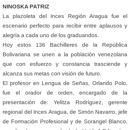
NINOSKA PATRIZ
La plazoleta del Inces Región Aragua fue el
escenario perfecto para recibir entre aplausos y
alegría a cada uno de los graduandos.
Hoy estos 136 Bachilleres de la República
Bolivariana se unen a la población venezolana
que con esfuerzo y constancia trasciende y
alcanza sus metas con visión de futuro.
El profesor en Lengua de Señas, Orlando Polo,
fue el orador de orden, encargado de la
presentación de: Yelitza Rodríguez, gerente
regional del Inces Aragua, de Simón Navarro, jefe
de Formación Profesional y de Sorangel Blanco,