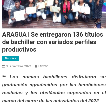
ARAGUA | Se entregaron 136 títulos
de bachiller con variados perfiles
productivos
Noticias
Ltovar
9 Diciembre, 2022
** Los nuevos bachilleres disfrutaron su
graduación agradecidos por las bendiciones
recibidas y los obstáculos superados en el
marco del cierre de las actividades del 2022