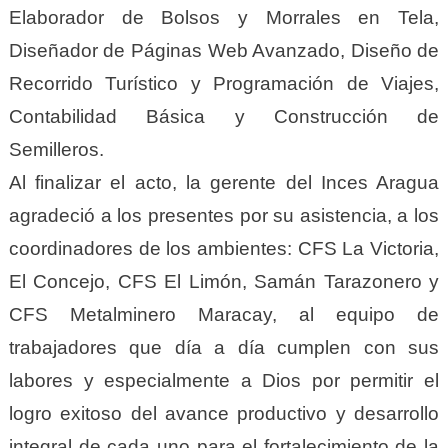
Elaborador de Bolsos y Morrales en Tela,
Diseñador de Páginas Web Avanzado, Diseño de
Recorrido Turístico y Programación de Viajes,
Contabilidad Básica y Construcción de
Semilleros.
Al finalizar el acto, la gerente del Inces Aragua
agradeció a los presentes por su asistencia, a los
coordinadores de los ambientes: CFS La Victoria,
El Concejo, CFS El Limón, Samán Tarazonero y
CFS Metalminero Maracay, al equipo de
trabajadores que día a día cumplen con sus
labores y especialmente a Dios por permitir el
logro exitoso del avance productivo y desarrollo
integral de cada uno para el fortalecimiento de la