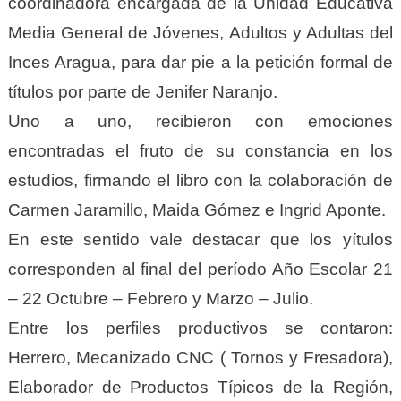
coordinadora encargada de la Unidad Educativa
Media General de Jóvenes, Adultos y Adultas del
Inces Aragua, para dar pie a la petición formal de
títulos por parte de Jenifer Naranjo.
Uno a uno, recibieron con emociones
encontradas el fruto de su constancia en los
estudios, firmando el libro con la colaboración de
Carmen Jaramillo, Maida Gómez e Ingrid Aponte.
En este sentido vale destacar que los yítulos
corresponden al final del período Año Escolar 21
– 22 Octubre – Febrero y Marzo – Julio.
Entre los perfiles productivos se contaron:
Herrero, Mecanizado CNC ( Tornos y Fresadora),
Elaborador de Productos Típicos de la Región,