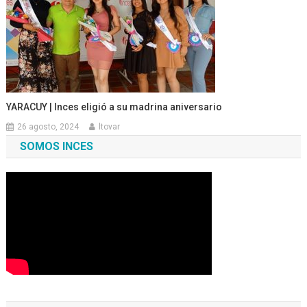
YARACUY | Inces eligió a su madrina aniversario
26 agosto, 2024
ltovar
SOMOS INCES