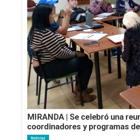
MIRANDA | Se celebró una reuni
coordinadores y programas del
Noticias