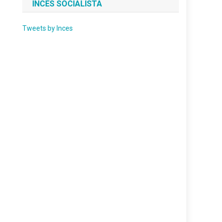
INCES SOCIALISTA
Tweets by Inces