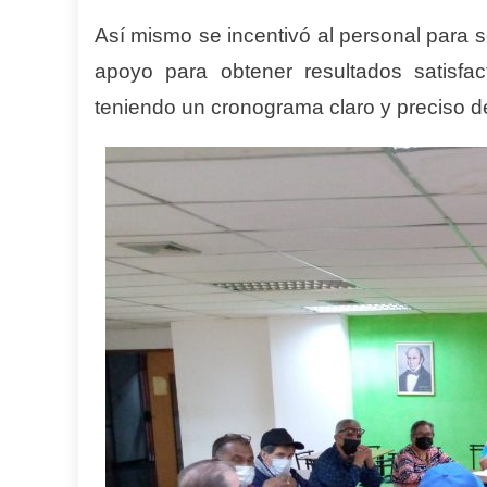
Así mismo se incentivó al personal para se
apoyo para obtener resultados satisfac
teniendo un cronograma claro y preciso d