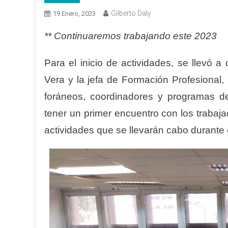
Gilberto Daly
19 Enero, 2023
** Continuaremos trabajando este 2023
Para el inicio de actividades, se llevó 
Vera y la jefa de Formación Profesional,
foráneos, coordinadores y programas de
tener un primer encuentro con los trabaj
actividades que se llevarán cabo durante 