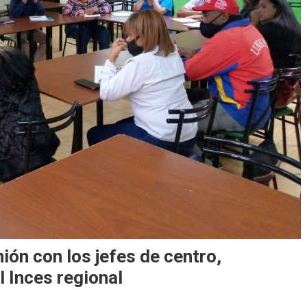
ón con los jefes de centro,
 Inces regional