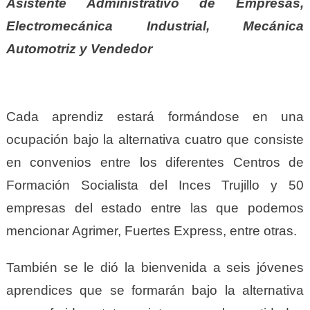
Asistente Administrativo de Empresas,
Electromecánica Industrial, Mecánica
Automotriz y Vendedor
Cada aprendiz estará formándose en una
ocupación bajo la alternativa cuatro que consiste
en convenios entre los diferentes Centros de
Formación Socialista del Inces Trujillo y 50
empresas del estado entre las que podemos
mencionar Agrimer, Fuertes Express, entre otras.
También se le dió la bienvenida a seis jóvenes
aprendices que se formarán bajo la alternativa