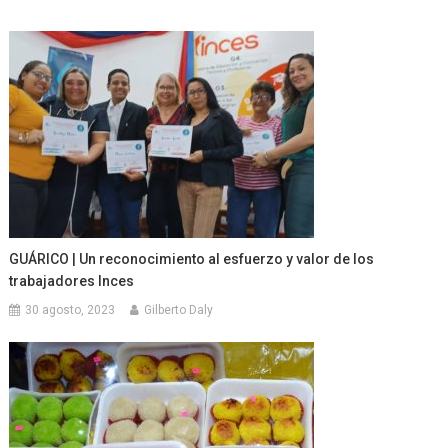
GUÁRICO | Un reconocimiento al esfuerzo y valor de los
trabajadores Inces
30 agosto, 2023
Gilberto Daly