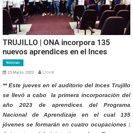
TRUJILLO | ONA incorpora 135
nuevos aprendices en el Inces
Noticias
Ltovar
25 Marzo, 2023
** Este jueves en el auditorio del Inces Trujillo
se llevó a cabo la primera incorporación del
año 2023 de aprendices del Programa
Nacional de Aprendizaje en el cual 135
jóvenes se formarán en cuatro ocupaciones :