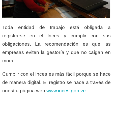
Toda entidad de trabajo está obligada a
registrarse en el Inces y cumplir con sus
obligaciones. La recomendación es que las
empresas eviten la gestoría y que no caigan en
mora.
Cumplir con el Inces es más fácil porque se hace
de manera digital. El registro se hace a través de
nuestra página web
www.inces.gob.ve
.