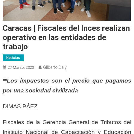
Caracas | Fiscales del Inces realizan
operativo en las entidades de
trabajo
Noticias
Gilberto Daly
27 Marzo, 2023
**Los impuestos son el precio que pagamos
por una sociedad civilizada
DIMAS PÁEZ
Fiscales de la Gerencia General de Tributos del
Instituto Nacional de Capacitación y Educación