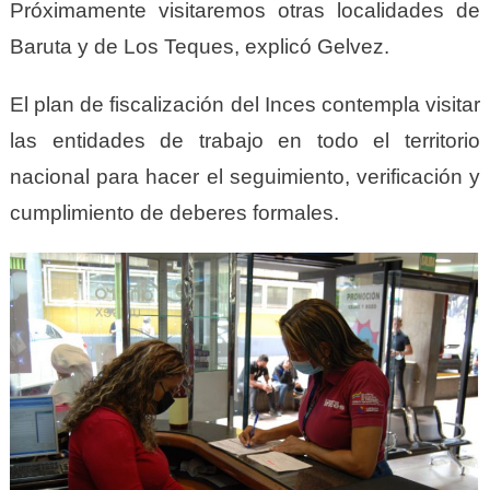
Próximamente visitaremos otras localidades de
Baruta y de Los Teques, explicó Gelvez.
El plan de fiscalización del Inces contempla visitar
las entidades de trabajo en todo el territorio
nacional para hacer el seguimiento, verificación y
cumplimiento de deberes formales.