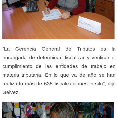
“La Gerencia General de Tributos es la
encargada de determinar, fiscalizar y verificar el
cumplimiento de las entidades de trabajo en
materia tributaria. En lo que va de año se han
realizado más de 635 fiscalizaciones in situ”, dijo
Gelvez.