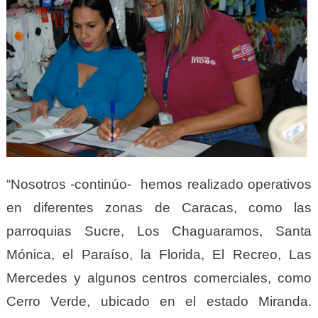
“Nosotros -continúo- hemos realizado operativos
en diferentes zonas de Caracas, como las
parroquias Sucre, Los Chaguaramos, Santa
Mónica, el Paraíso, la Florida, El Recreo, Las
Mercedes y algunos centros comerciales, como
Cerro Verde, ubicado en el estado Miranda.