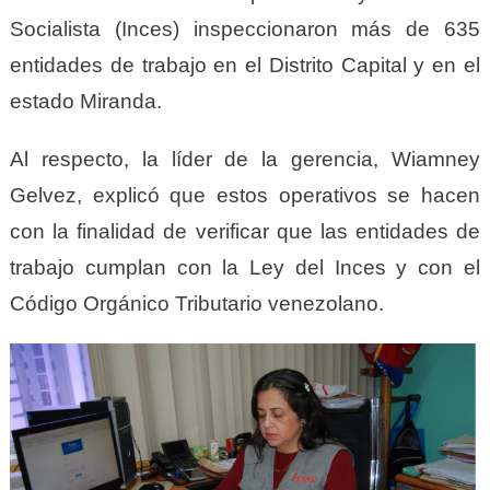
Socialista (Inces) inspeccionaron más de 635
entidades de trabajo en el Distrito Capital y en el
estado Miranda.
Al respecto, la líder de la gerencia, Wiamney
Gelvez, explicó que estos operativos se hacen
con la finalidad de verificar que las entidades de
trabajo cumplan con la Ley del Inces y con el
Código Orgánico Tributario venezolano.