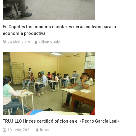
En Cojedes los conucos escolares serán cultivos para la
economía productiva
24 abril, 2019
Gilberto Daly
TRUJILLO | Inces certificó oficios en el «Pedro García Leal»
10 junio, 2021
ltovar