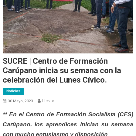
SUCRE | Centro de Formación
Carúpano inicia su semana con la
celebración del Lunes Cívico.
Noticias
Ltovar
30 Mayo, 2023
** En el Centro de Formación Socialista (CFS)
Carúpano, los aprendices inician su semana
con mucho entusiasmo y disposición