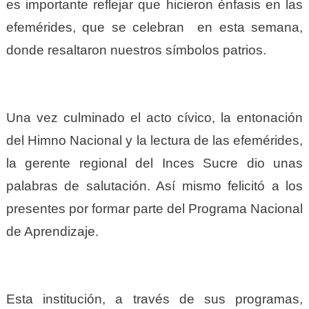
es importante reflejar que hicieron énfasis en las
efemérides, que se celebran en esta semana,
donde resaltaron nuestros símbolos patrios.
Una vez culminado el acto cívico, la entonación
del Himno Nacional y la lectura de las efemérides,
la gerente regional del Inces Sucre dio unas
palabras de salutación. Así mismo felicitó a los
presentes por formar parte del Programa Nacional
de Aprendizaje.
Esta institución, a través de sus programas,