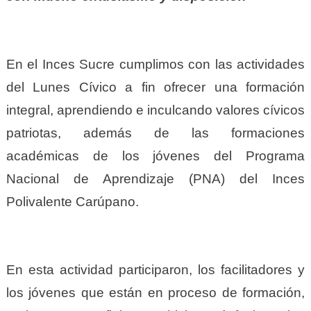
En el Inces Sucre cumplimos con las actividades
del Lunes Cívico a fin ofrecer una formación
integral, aprendiendo e inculcando valores cívicos
patriotas, además de las formaciones
académicas de los jóvenes del Programa
Nacional de Aprendizaje (PNA) del Inces
Polivalente Carúpano.
En esta actividad participaron, los facilitadores y
los jóvenes que están en proceso de formación,