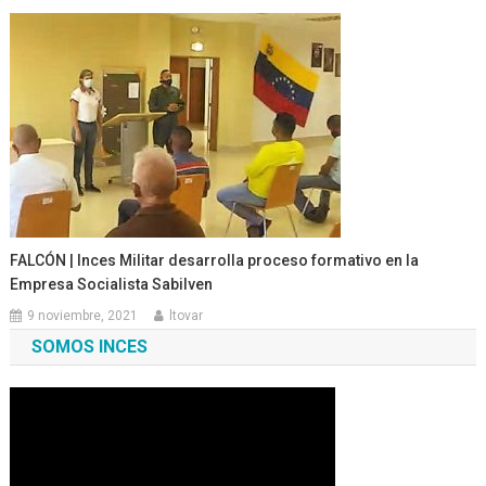
FALCÓN | Inces Militar desarrolla proceso formativo en la
Empresa Socialista Sabilven
9 noviembre, 2021
ltovar
SOMOS INCES