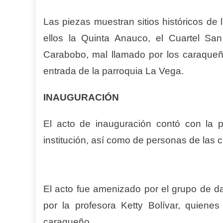
Las piezas muestran sitios históricos de 
ellos la Quinta Anauco, el Cuartel Sa
Carabobo, mal llamado por los caraqueño
entrada de la parroquia La Vega.
INAUGURACIÓN
El acto de inauguración contó con la p
institución, así como de personas de las 
El acto fue amenizado por el grupo de d
por la profesora Ketty Bolívar, quienes
caraqueño.