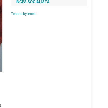
INCES SOCIALISTA
Tweets by Inces
a