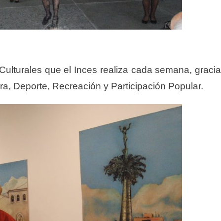
 Culturales que el Inces realiza cada semana, graci
ra, Deporte, Recreación y Participación Popular.