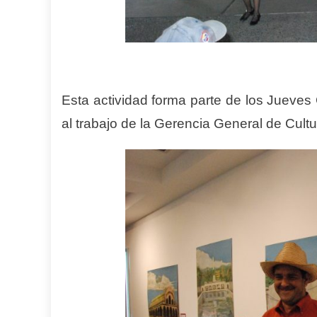
Esta actividad forma parte de los Jueves
al trabajo de la Gerencia General de Cultu