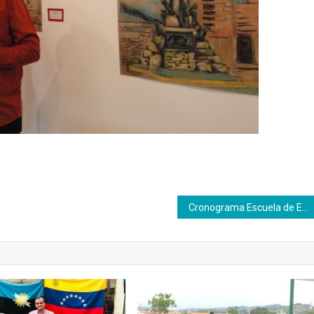
Cronograma Escuela de Emprendedores