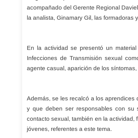
acompañado del Gerente Regional Daviel 
la analista, Ginamary Gil, las formadoras 
En la actividad se presentó un material
Infecciones de Transmisión sexual como 
agente casual, aparición de los síntomas,
Además, se les recalcó a los aprendices 
y que deben ser responsables con su s
contacto sexual, también en la actividad, 
jóvenes, referentes a este tema.