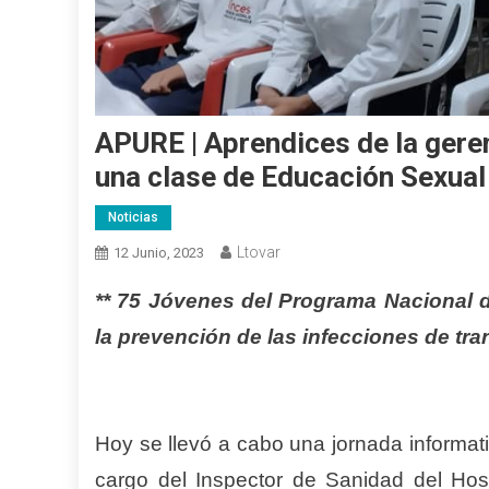
APURE | Aprendices de la geren
una clase de Educación Sexual
Noticias
Ltovar
12 Junio, 2023
** 75 Jóvenes del Programa Nacional d
la prevención de las infecciones de tr
Hoy se llevó a cabo una jornada informati
cargo del Inspector de Sanidad del Hos