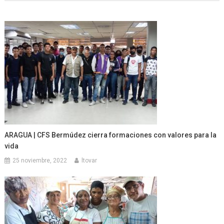
ARAGUA | CFS Bermúdez cierra formaciones con valores para la
vida
25 noviembre, 2022
ltovar