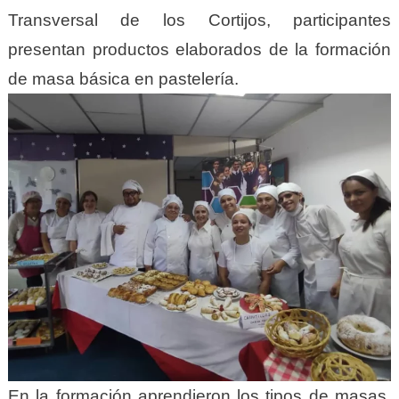
Transversal de los Cortijos, participantes
presentan productos elaborados de la formación
de masa básica en pastelería.
En la formación aprendieron los tipos de masas,