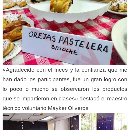
«Agradecido con el Inces y la confianza que me
han dado los participantes, fue un gran logro con
lo poco o mucho se observaron los productos
que se impartieron en clases» destacó el maestro
técnico voluntario Mayker Oliveros