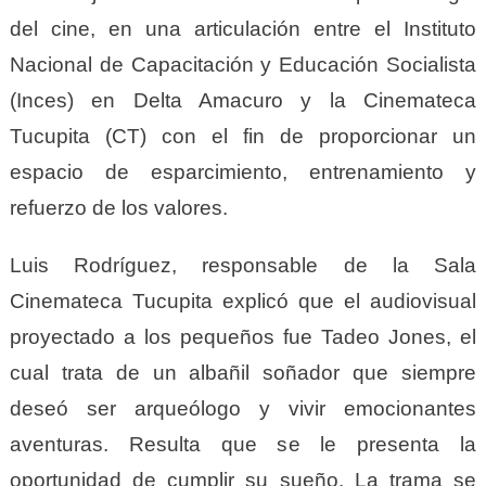
del cine, en una articulación entre el Instituto
Nacional de Capacitación y Educación Socialista
(Inces) en Delta Amacuro y la Cinemateca
Tucupita (CT) con el fin de proporcionar un
espacio de esparcimiento, entrenamiento y
refuerzo de los valores.
Luis Rodríguez, responsable de la Sala
Cinemateca Tucupita explicó que el audiovisual
proyectado a los pequeños fue Tadeo Jones, el
cual trata de un albañil soñador que siempre
deseó ser arqueólogo y vivir emocionantes
aventuras. Resulta que se le presenta la
oportunidad de cumplir su sueño. La trama se