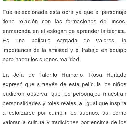
Fue seleccionada esta obra ya que el personaje
tiene relación con las formaciones del Inces,
enmarcada en el eslogan de aprender la técnica.
Es una película cargada de valores, la
importancia de la amistad y el trabajo en equipo
para hacer los sueños realidad.
La Jefa de Talento Humano, Rosa Hurtado
expresó que a través de esta película los niños
pudieron observar que los personajes muestran
personalidades y roles reales, al igual que inspira
a esforzarse por cumplir los sueños, así como
valorar la cultura y tradiciones por encima de los