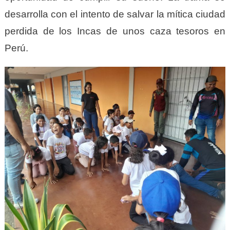
desarrolla con el intento de salvar la mítica ciudad
perdida de los Incas de unos caza tesoros en
Perú.