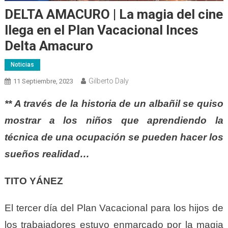
DELTA AMACURO | La magia del cine
llega en el Plan Vacacional Inces
Delta Amacuro
Noticias
Gilberto Daly
11 Septiembre, 2023
** A través de la historia de un albañil se quiso
mostrar a los niños que aprendiendo la
técnica de una ocupación se pueden hacer los
sueños realidad…
TITO YÁNEZ
El tercer día del Plan Vacacional para los hijos de
los trabajadores estuvo enmarcado por la magia