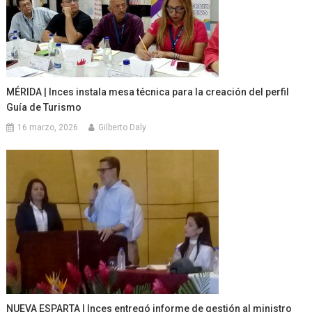
MÉRIDA | Inces instala mesa técnica para la creación del perfil
Guía de Turismo
16 marzo, 2026
Gilberto Daly
NUEVA ESPARTA | Inces entregó informe de gestión al ministro