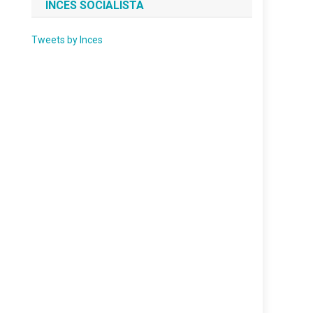
INCES SOCIALISTA
Tweets by Inces