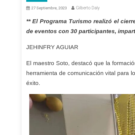
Gilberto Daly
27 Septiembre, 2023
** El Programa Turismo realizó el cierr
de eventos con 30 participantes, impar
JEHINFRY AGUIAR
El maestro Soto, destacó que la formació
herramienta de comunicación vital para l
éxito.