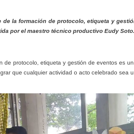
e de la formación de protocolo, etiqueta y gesti
tida por el maestro técnico productivo Eudy Soto
n de protocolo, etiqueta y gestión de eventos
es u
ograr que cualquier actividad o acto celebrado sea 