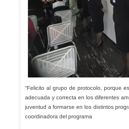
“
Felicito al grupo de protocolo,
porque es
adecuada y correcta en los diferentes amb
juventud a formarse en los distintos prog
coordinadora del programa