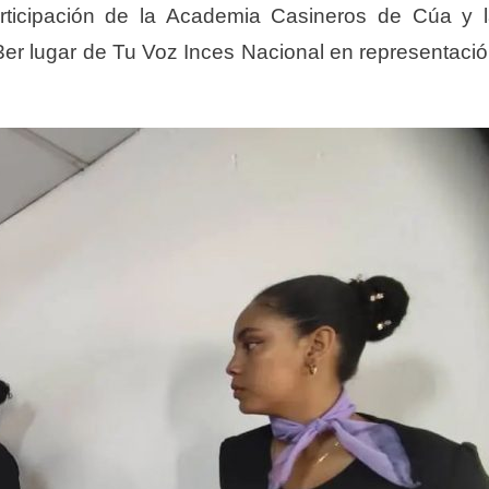
rticipación de la Academia Casineros de Cúa y 
er lugar de Tu Voz Inces Nacional en representaci