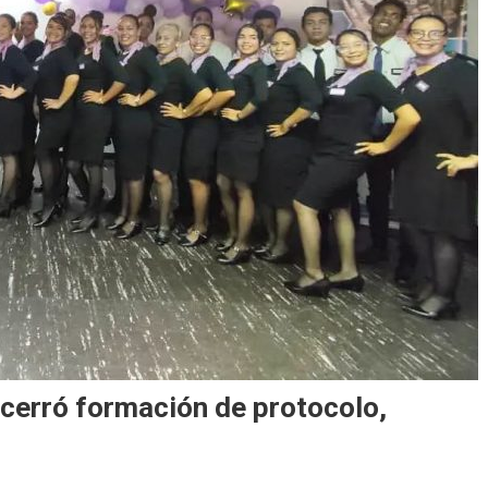
erró formación de protocolo,