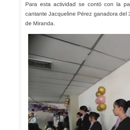
Para esta actividad
se contó con la pa
cantante Jacqueline Pérez ganadora del 3
de Miranda.