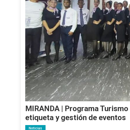
MIRANDA | Programa Turismo c
etiqueta y gestión de eventos
Noticias