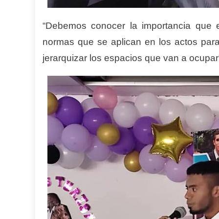
“
Debemos
conocer la importancia que
normas que se aplican en los actos para
jerarquizar los espacios que van a ocupar