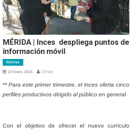
MÉRIDA | Inces despliega puntos de
información móvil
Noticias
Ltovar
22 Enero, 2024
** Para este primer trimestre, el Inces oferta cinco
perfiles productivos dirigido al público en general
Con el objetivo de ofrecer el nuevo currículo