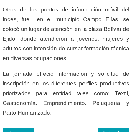
Otros de los puntos de información móvil del
Inces, fue en el municipio Campo Elías, se
colocó un lugar de atención en la plaza Bolívar de
Ejido, donde atendieron a jóvenes, mujeres y
adultos con intención de cursar formación técnica
en diversas ocupaciones.
La jornada ofreció información y solicitud de
inscripción en los diferentes perfiles productivos
priorizados para entidad tales como: Textil,
Gastronomía, Emprendimiento, Peluquería y
Parto Humanizado.