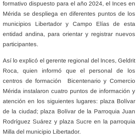
formativo dispuesto para el año 2024, el Inces en
Mérida se despliega en diferentes puntos de los
municipios Libertador y Campo Elías de esta
entidad andina, para orientar y registrar nuevos
participantes.
Así lo explicó el gerente regional del Inces, Geldrit
Roca, quien informó que el personal de los
centros de formación Bicentenario y Comercio
Mérida instalaron cuatro puntos de información y
atención en los siguientes lugares: plaza Bolívar
de la ciudad; plaza Bolívar de la Parroquia Juan
Rodríguez Suárez y plaza Sucre en la parroquia
Milla del municipio Libertador.