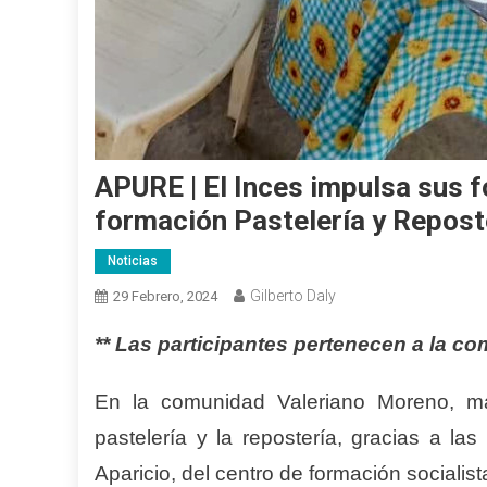
APURE | El Inces impulsa sus 
formación Pastelería y Repost
Noticias
Gilberto Daly
29 Febrero, 2024
** Las participantes pertenecen a la 
En la comunidad Valeriano Moreno, m
pastelería y la repostería, gracias a la
Aparicio, del centro de formación socialist