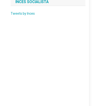
INCES SOCIALISTA
Tweets by Inces