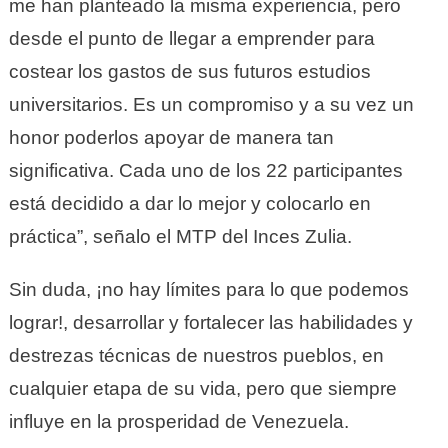
me han planteado la misma experiencia, pero
desde el punto de llegar a emprender para
costear los gastos de sus futuros estudios
universitarios. Es un compromiso y a su vez un
honor poderlos apoyar de manera tan
significativa. Cada uno de los 22 participantes
está decidido a dar lo mejor y colocarlo en
práctica”, señalo el MTP del Inces Zulia.
Sin duda, ¡no hay límites para lo que podemos
lograr!, desarrollar y fortalecer las habilidades y
destrezas técnicas de nuestros pueblos, en
cualquier etapa de su vida, pero que siempre
influye en la prosperidad de Venezuela.