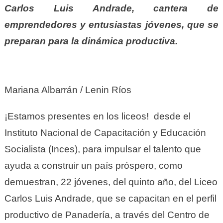
Carlos Luis Andrade, cantera de
emprendedores y entusiastas jóvenes, que se
preparan para la dinámica productiva.
Mariana Albarrán / Lenin Ríos
¡Estamos presentes en los liceos! desde el
Instituto Nacional de Capacitación y Educación
Socialista (Inces), para impulsar el talento que
ayuda a construir un país próspero, como
demuestran, 22 jóvenes, del quinto año, del Liceo
Carlos Luis Andrade, que se capacitan en el perfil
productivo de Panadería, a través del Centro de