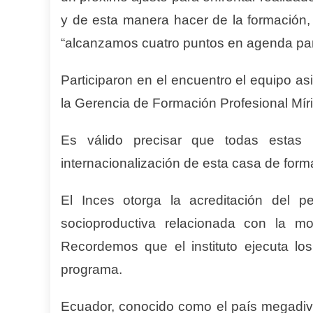
y de esta manera hacer de la formación,
“alcanzamos cuatro puntos en agenda para 
Participaron en el encuentro el equipo as
la Gerencia de Formación Profesional Mír
Es válido precisar que todas estas 
internacionalización de esta casa de forma
El Inces otorga la acreditación del p
socioproductiva relacionada con la mo
Recordemos que el instituto ejecuta los
programa.
Ecuador, conocido como el país megadi