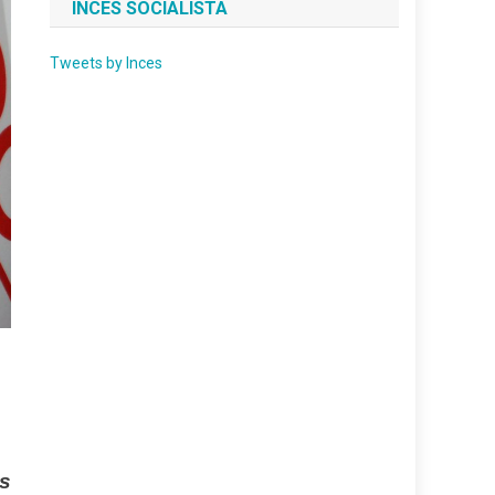
INCES SOCIALISTA
Tweets by Inces
as