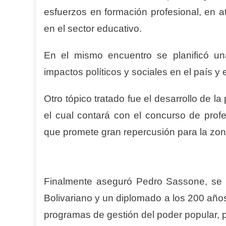
esfuerzos en formación profesional, en a
en el sector educativo.
En el mismo encuentro se planificó un
impactos políticos y sociales en el país y 
Otro tópico tratado fue el desarrollo de 
el cual contará con el concurso de profe
que promete gran repercusión para la zon
Finalmente aseguró Pedro Sassone, se va 
Bolivariano y un diplomado a los 200 año
programas de gestión del poder popular, p