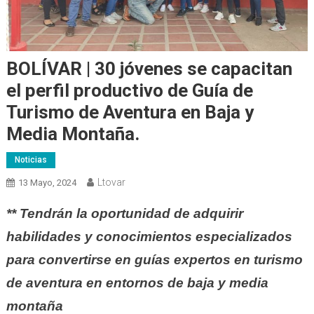
BOLÍVAR | 30 jóvenes se capacitan
el perfil productivo de Guía de
Turismo de Aventura en Baja y
Media Montaña.
Noticias
Ltovar
13 Mayo, 2024
** Tendrán la oportunidad de adquirir
habilidades y conocimientos especializados
para convertirse en guías expertos en turismo
de aventura en entornos de baja y media
montaña