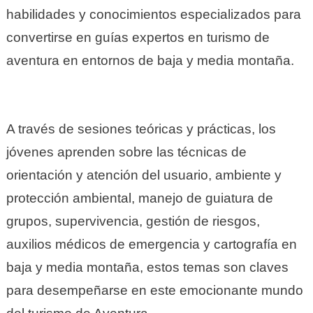
habilidades y conocimientos especializados para
convertirse en guías expertos en turismo de
aventura en entornos de baja y media montaña.
A través de sesiones teóricas y prácticas, los
jóvenes aprenden sobre las técnicas de
orientación y atención del usuario, ambiente y
protección ambiental, manejo de guiatura de
grupos, supervivencia, gestión de riesgos,
auxilios médicos de emergencia y cartografía en
baja y media montaña, estos temas son claves
para desempeñarse en este emocionante mundo