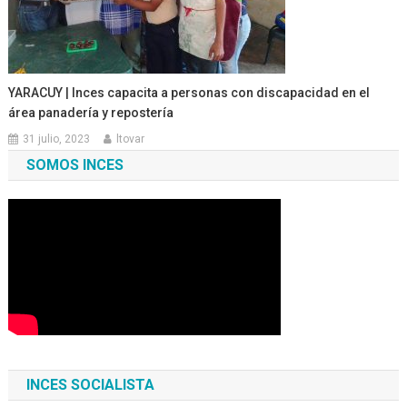
YARACUY | Inces capacita a personas con discapacidad en el
área panadería y repostería
31 julio, 2023
ltovar
SOMOS INCES
INCES SOCIALISTA