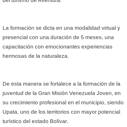
del turismo de Aventura.
La formación se dicta en una modalidad virtual y
presencial con una duración de 5 meses, una
capacitación con emocionantes experiencias
hermosas de la naturaleza.
De esta manera se fortalece a la formación de la
juventud de la Gran Misión Venezuela Joven, en
su crecimiento profesional en el municipio, siendo
Upata, uno de los territorios con mayor potencial
turístico del estado Bolívar.