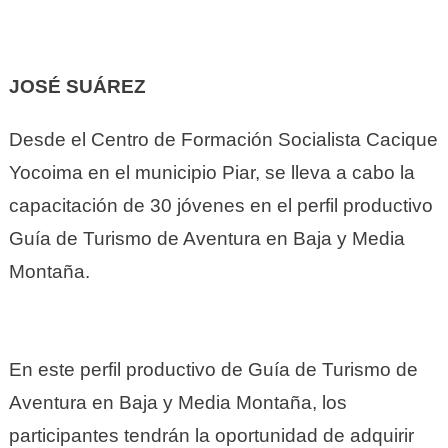
JOSÉ SUÁREZ
Desde el Centro de Formación Socialista Cacique
Yocoima en el municipio Piar, se lleva a cabo la
capacitación de 30 jóvenes en el perfil productivo
Guía de Turismo de Aventura en Baja y Media
Montaña.
En este perfil productivo de Guía de Turismo de
Aventura en Baja y Media Montaña, los
participantes tendrán la oportunidad de adquirir