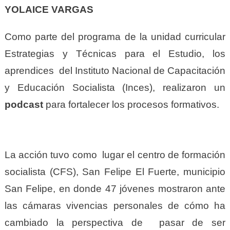
YOLAICE VARGAS
Como parte del programa de la unidad curricular
Estrategias y Técnicas para el Estudio, los
aprendices del Instituto Nacional de Capacitación
y Educación Socialista (Inces), realizaron un
podcast
para fortalecer los procesos formativos.
La acción tuvo como lugar el centro de formación
socialista (CFS), San Felipe El Fuerte, municipio
San Felipe, en donde 47 jóvenes mostraron ante
las cámaras vivencias personales de cómo ha
cambiado la perspectiva de pasar de ser