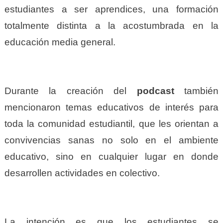
estudiantes a ser aprendices, una formación
totalmente distinta a la acostumbrada en la
educación media general.
Durante la creación del
podcast
también
mencionaron temas educativos de interés para
toda la comunidad estudiantil, que les orientan a
convivencias sanas no solo en el ambiente
educativo, sino en cualquier lugar en donde
desarrollen actividades en colectivo.
La intención es que los estudiantes se