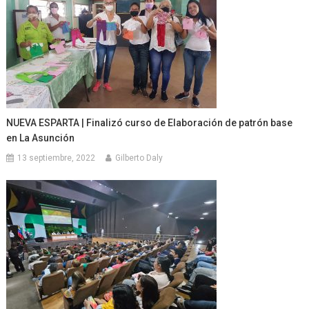
NUEVA ESPARTA | Finalizó curso de Elaboración de patrón base
en La Asunción
13 septiembre, 2022
Gilberto Daly