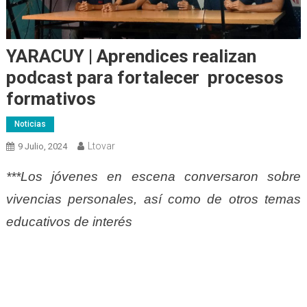
YARACUY | Aprendices realizan
podcast para fortalecer procesos
formativos
Noticias
Ltovar
9 Julio, 2024
***Los jóvenes en escena conversaron sobre
vivencias personales, así como de otros temas
educativos de interés