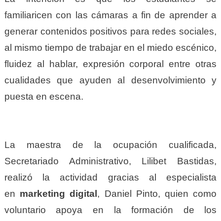
familiaricen con las cámaras a fin de aprender a
generar contenidos positivos para redes sociales,
al mismo tiempo de trabajar en el miedo escénico,
fluidez al hablar, expresión corporal entre otras
cualidades que ayuden al desenvolvimiento y
puesta en escena.
La maestra de la ocupación cualificada,
Secretariado Administrativo, Lilibet Bastidas,
realizó la actividad gracias al especialista
en
marketing
digital
, Daniel Pinto, quien como
voluntario apoya en la formación de los