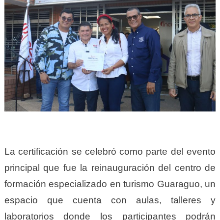
La certificación se celebró como parte del evento
principal que fue la reinauguración del centro de
formación especializado en turismo Guaraguo, un
espacio que cuenta con aulas, talleres y
laboratorios donde los participantes podrán