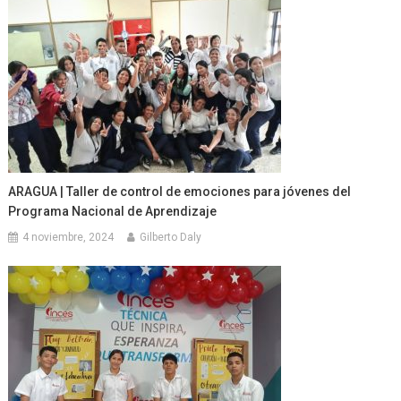
ARAGUA | Taller de control de emociones para jóvenes del
Programa Nacional de Aprendizaje
4 noviembre, 2024
Gilberto Daly