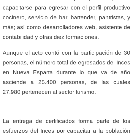
capacitarse para egresar con el perfil productivo
cocinero, servicio de bar, bartender, pantristas, y
más; así como desarrolladores web, asistente de
contabilidad y otras diez formaciones.
Aunque el acto contó con la participación de 30
personas, el número total de egresados del Inces
en Nueva Esparta durante lo que va de año
asciende a 25.400 personas, de las cuales
27.980 pertenecen al sector turismo.
La entrega de certificados forma parte de los
esfuerzos del Inces por capacitar a la población