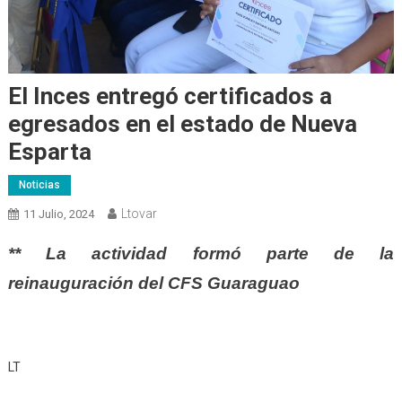
El Inces entregó certificados a
egresados en el estado de Nueva
Esparta
Noticias
Ltovar
11 Julio, 2024
** La actividad formó parte de la
reinauguración del CFS Guaraguao
LT