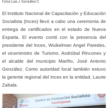
Fotos Luis J. González C.
El Instituto Nacional de Capacitación y Educación
Socialista (Inces) llevó a cabo una ceremonia de
entrega de certificados en el estado de Nueva
Esparta. El evento contó con la presencia del
presidente del Inces, Wuikelman Angel Paredes,
el viceministro de Turismo, Asdrúbal Rincones y
el alcalde del municipio Mariño, José Antonio
González. Como autoridad local también estuvo
la gerente regional del Inces en la entidad, Laurie
Zabala.