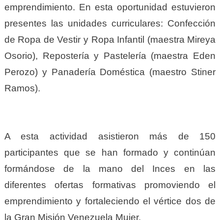
emprendimiento. En esta oportunidad estuvieron
presentes las unidades curriculares: Confección
de Ropa de Vestir y Ropa Infantil (maestra Mireya
Osorio), Repostería y Pastelería (maestra Eden
Perozo) y Panadería Doméstica (maestro Stiner
Ramos).
A esta actividad asistieron más de 150
participantes que se han formado y continúan
formándose de la mano del Inces en las
diferentes ofertas formativas promoviendo el
emprendimiento y fortaleciendo el vértice dos de
la Gran Misión Venezuela Mujer.