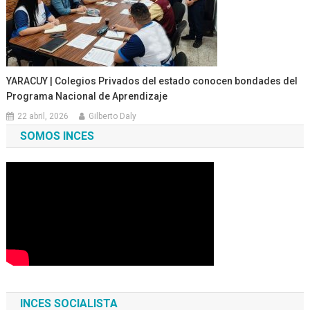
YARACUY | Colegios Privados del estado conocen bondades del
Programa Nacional de Aprendizaje
22 abril, 2026
Gilberto Daly
SOMOS INCES
INCES SOCIALISTA