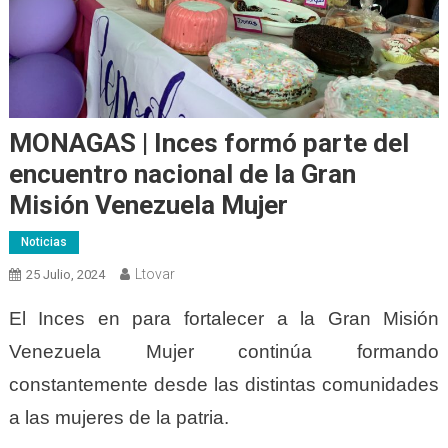
MONAGAS | Inces formó parte del
encuentro nacional de la Gran
Misión Venezuela Mujer
Noticias
Ltovar
25 Julio, 2024
El Inces en para fortalecer a la Gran Misión
Venezuela Mujer continúa formando
constantemente desde las distintas comunidades
a las mujeres de la patria.