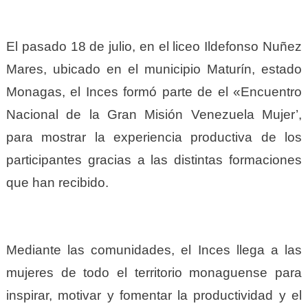
El pasado 18 de julio, en el liceo Ildefonso Nuñez
Mares, ubicado en el municipio Maturín, estado
Monagas, el Inces formó parte de el «Encuentro
Nacional de la Gran Misión Venezuela Mujer’,
para mostrar la experiencia productiva de los
participantes gracias a las distintas formaciones
que han recibido.
Mediante las comunidades, el Inces llega a las
mujeres de todo el territorio monaguense para
inspirar, motivar y fomentar la productividad y el