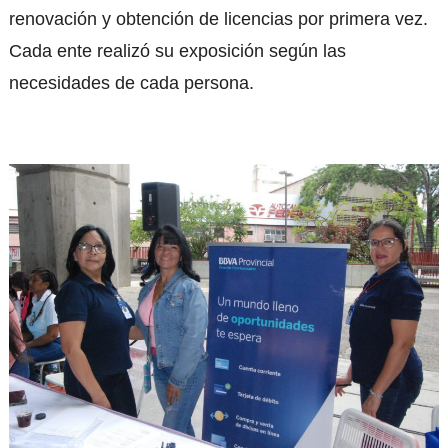
renovación y obtención de licencias por primera vez.
Cada ente realizó su exposición según las
necesidades de cada persona.