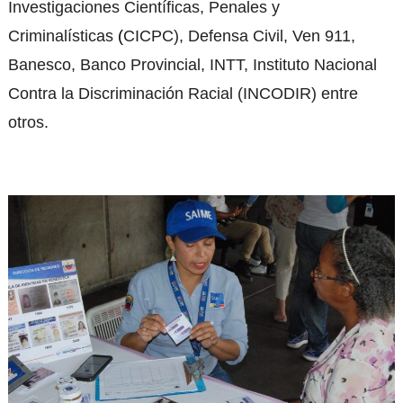
Investigaciones Científicas, Penales y
Criminalísticas
(
CICPC), Defensa Civil, Ven 911,
Banesco, Banco Provincial, INTT, Instituto Nacional
Contra la Discriminación Racial (INCODIR) entre
otros.