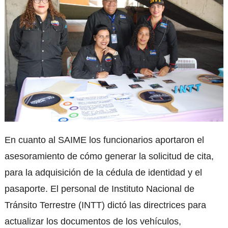
En cuanto al SAIME los funcionarios aportaron el
asesoramiento de cómo generar la solicitud de cita,
para la adquisición de la cédula de identidad y el
pasaporte. El personal de Instituto Nacional de
Tránsito Terrestre (INTT) dictó las directrices para
actualizar los documentos de los vehículos,