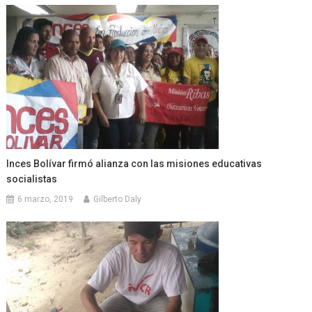
Inces Bolívar firmó alianza con las misiones educativas
socialistas
6 marzo, 2019
Gilberto Daly