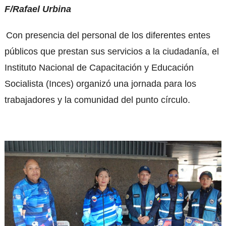
F/Rafael Urbina
Con presencia del personal de los diferentes entes
públicos que prestan sus servicios a la ciudadanía, el
Instituto Nacional de Capacitación y Educación
Socialista (Inces) organizó una jornada para los
trabajadores y la comunidad del punto círculo.