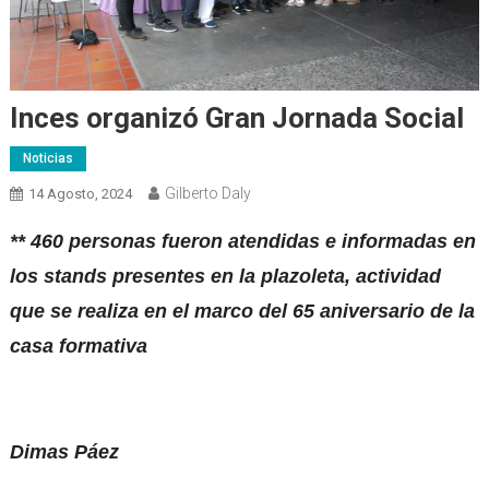
Inces organizó Gran Jornada Social
Noticias
Gilberto Daly
14 Agosto, 2024
** 460 personas fueron atendidas e informadas en
los stands presentes en la plazoleta, actividad
que se realiza en el marco del 65 aniversario de la
casa formativa
Dimas Páez