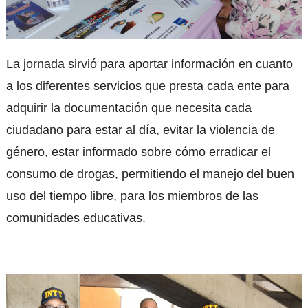
La jornada sirvió para aportar información en cuanto
a los diferentes servicios que presta cada ente para
adquirir la documentación que necesita cada
ciudadano para estar al día, evitar la violencia de
género, estar informado sobre cómo erradicar el
consumo de drogas, permitiendo el manejo del buen
uso del tiempo libre, para los miembros de las
comunidades educativas.