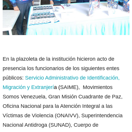
En la plazoleta de la institución hicieron acto de
presencia los funcionarios de los siguientes entes
públicos:
Servicio Administrativo de Identificación,
Migración y Extranjerí
a (
SAIME), Movimientos
Somos Venezuela, Gran Misión Cuadrante de Paz,
Oficina Nacional para la Atención Integral a las
Víctimas de Violencia (ONAIVV), Superintendencia
Nacional Antidroga (SUNAD), Cuerpo de