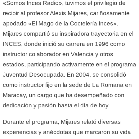
«Somos Inces Radio», tuvimos el privilegio de
recibir al profesor Alexis Mijares, cariñosamente
apodado «El Mago de la Coctelería Inces».
Mijares compartió su inspiradora trayectoria en el
INCES, donde inició su carrera en 1996 como
instructor colaborador en Valencia y otros
estados, participando activamente en el programa
Juventud Desocupada. En 2004, se consolidó
como instructor fijo en la sede de La Romana en
Maracay, un cargo que ha desempeñado con
dedicación y pasión hasta el día de hoy.
Durante el programa, Mijares relató diversas
experiencias y anécdotas que marcaron su vida