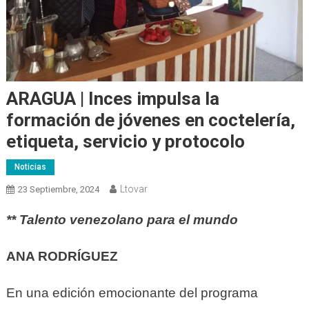
ARAGUA | Inces impulsa la
formación de jóvenes en coctelería,
etiqueta, servicio y protocolo
Noticias
Ltovar
23 Septiembre, 2024
** Talento venezolano para el mundo
ANA RODRÍGUEZ
En una edición emocionante del programa