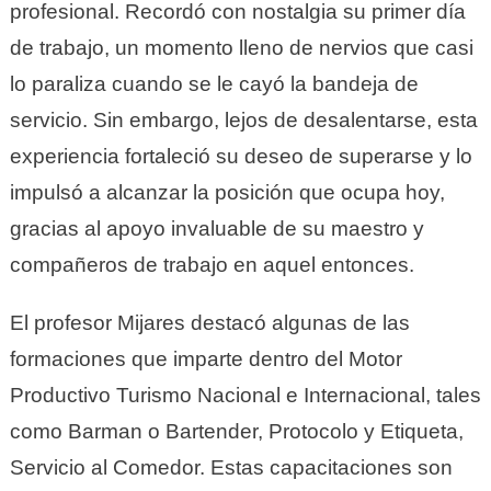
profesional. Recordó con nostalgia su primer día
de trabajo, un momento lleno de nervios que casi
lo paraliza cuando se le cayó la bandeja de
servicio. Sin embargo, lejos de desalentarse, esta
experiencia fortaleció su deseo de superarse y lo
impulsó a alcanzar la posición que ocupa hoy,
gracias al apoyo invaluable de su maestro y
compañeros de trabajo en aquel entonces.
El profesor Mijares destacó algunas de las
formaciones que imparte dentro del Motor
Productivo Turismo Nacional e Internacional, tales
como Barman o Bartender, Protocolo y Etiqueta,
Servicio al Comedor. Estas capacitaciones son