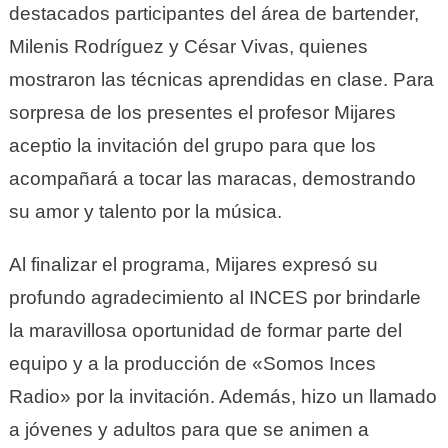
destacados participantes del área de bartender,
Milenis Rodríguez y César Vivas, quienes
mostraron las técnicas aprendidas en clase. Para
sorpresa de los presentes el profesor Mijares
aceptio la invitación del grupo para que los
acompañará a tocar las maracas, demostrando
su amor y talento por la música.
Al finalizar el programa, Mijares expresó su
profundo agradecimiento al INCES por brindarle
la maravillosa oportunidad de formar parte del
equipo y a la producción de «Somos Inces
Radio» por la invitación. Además, hizo un llamado
a jóvenes y adultos para que se animen a