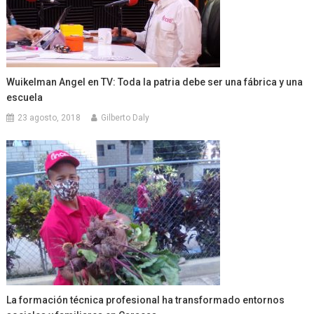
Wuikelman Angel en TV: Toda la patria debe ser una fábrica y una
escuela
23 agosto, 2018
Gilberto Daly
La formación técnica profesional ha transformado entornos