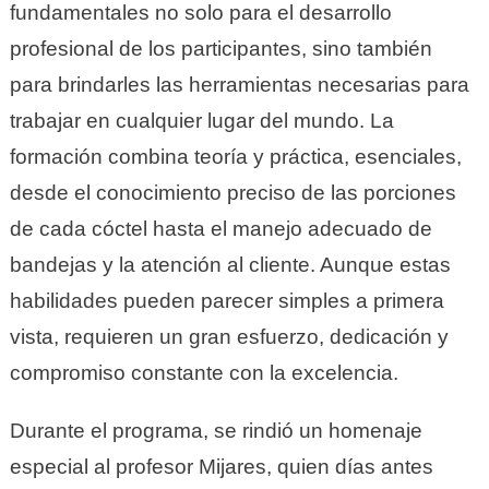
fundamentales no solo para el desarrollo
profesional de los participantes, sino también
para brindarles las herramientas necesarias para
trabajar en cualquier lugar del mundo. La
formación combina teoría y práctica, esenciales,
desde el conocimiento preciso de las porciones
de cada cóctel hasta el manejo adecuado de
bandejas y la atención al cliente. Aunque estas
habilidades pueden parecer simples a primera
vista, requieren un gran esfuerzo, dedicación y
compromiso constante con la excelencia.
Durante el programa, se rindió un homenaje
especial al profesor Mijares, quien días antes