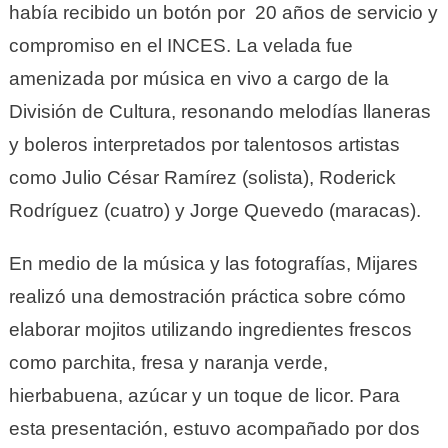
había recibido un botón por 20 años de servicio y
compromiso en el INCES. La velada fue
amenizada por música en vivo a cargo de la
División de Cultura, resonando melodías llaneras
y boleros interpretados por talentosos artistas
como Julio César Ramírez (solista), Roderick
Rodríguez (cuatro) y Jorge Quevedo (maracas).
En medio de la música y las fotografías, Mijares
realizó una demostración práctica sobre cómo
elaborar mojitos utilizando ingredientes frescos
como parchita, fresa y naranja verde,
hierbabuena, azúcar y un toque de licor. Para
esta presentación, estuvo acompañado por dos