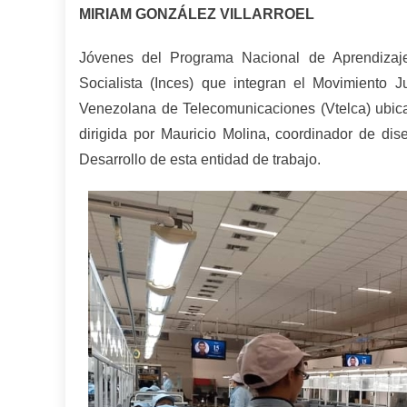
MIRIAM GONZÁLEZ VILLARROEL
Jóvenes del Programa Nacional de Aprendizaje
Socialista (Inces) que integran el Movimiento J
Venezolana de Telecomunicaciones (Vtelca) ubi
dirigida por Mauricio Molina, coordinador de dis
Desarrollo de esta entidad de trabajo.