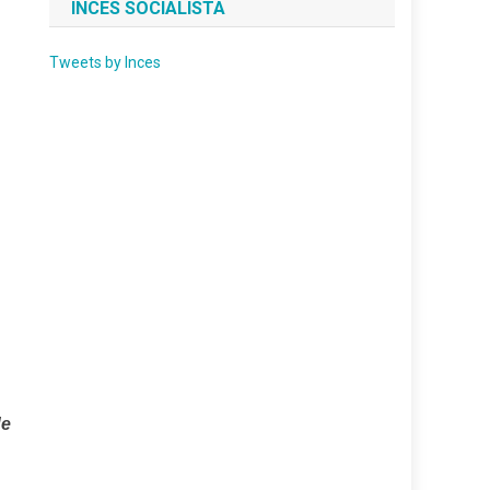
INCES SOCIALISTA
Tweets by Inces
de