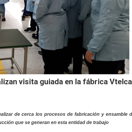
izan visita guiada en la fábrica Vtelca
ualizar de cerca los procesos de fabricación y ensamble 
ucción que se generan en esta entidad de trabajo