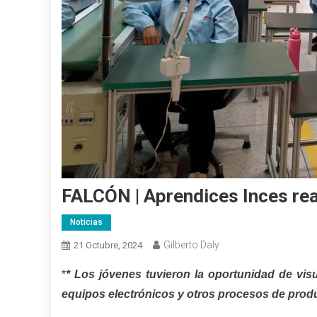
FALCÓN | Aprendices Inces real
Noticias
Gilberto Daly
21 Octubre, 2024
*
* Los jóvenes tuvieron la oportunidad de vis
equipos electrónicos y otros procesos de prod