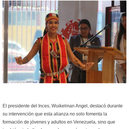
El presidente del Inces, Wuikelman Angel, destacó durante
su intervención que esta alianza no solo fomenta la
formación de jóvenes y adultos en Venezuela, sino que