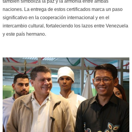
también simboliza la paz y la armonía entre ambas
naciones. La entrega de estos certificados marca un paso
significativo en la cooperación internacional y en el
intercambio cultural, fortaleciendo los lazos entre Venezuela
y este país hermano.