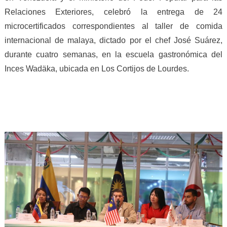
Relaciones Exteriores, celebró la entrega de 24
microcertificados correspondientes al taller de comida
internacional de malaya, dictado por el chef José Suárez,
durante cuatro semanas, en la escuela gastronómica del
Inces Wadäka, ubicada en Los Cortijos de Lourdes.