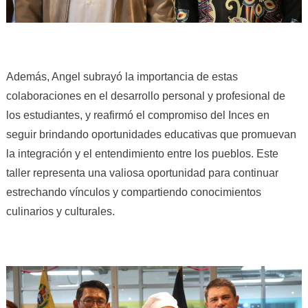
Además, Angel subrayó la importancia de estas
colaboraciones en el desarrollo personal y profesional de
los estudiantes, y reafirmó el compromiso del Inces en
seguir brindando oportunidades educativas que promuevan
la integración y el entendimiento entre los pueblos. Este
taller representa una valiosa oportunidad para continuar
estrechando vínculos y compartiendo conocimientos
culinarios y culturales.