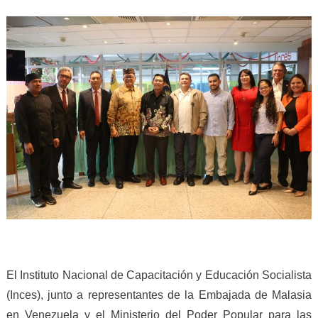
El Instituto Nacional de Capacitación y Educación Socialista
(Inces), junto a representantes de la Embajada de Malasia
en Venezuela y el Ministerio del Poder Popular para las