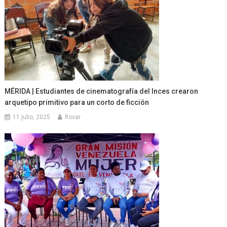
MÉRIDA | Estudiantes de cinematografía del Inces crearon
arquetipo primitivo para un corto de ficción
11 julio, 2025
ltovar