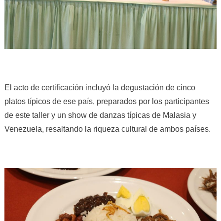
El acto de certificación incluyó la degustación de cinco
platos típicos de ese país, preparados por los participantes
de este taller y un show de danzas típicas de Malasia y
Venezuela, resaltando la riqueza cultural de ambos países.