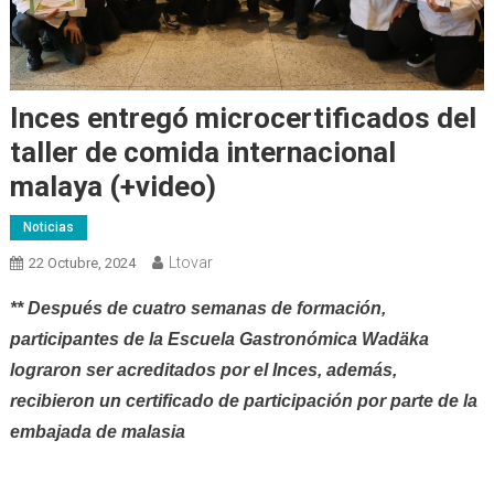
Inces entregó microcertificados del
taller de comida internacional
malaya (+video)
Noticias
Ltovar
22 Octubre, 2024
** Después de cuatro semanas de formación,
participantes de la Escuela Gastronómica Wadäka
lograron ser acreditados por el Inces, además,
recibieron un certificado de participación por parte de la
embajada de malasia