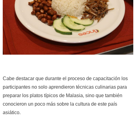
Cabe destacar que durante el proceso de capacitación los
participantes no solo aprendieron técnicas culinarias para
preparar los platos típicos de Malasia, sino que también
conocieron un poco más sobre la cultura de este país
asiático.