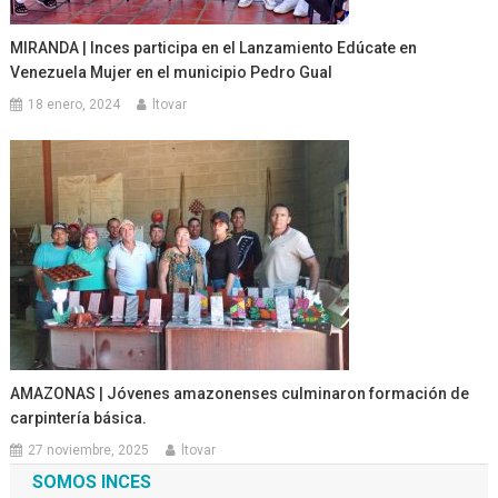
MIRANDA | Inces participa en el Lanzamiento Edúcate en
Venezuela Mujer en el municipio Pedro Gual
18 enero, 2024
ltovar
AMAZONAS | Jóvenes amazonenses culminaron formación de
carpintería básica.
27 noviembre, 2025
ltovar
SOMOS INCES