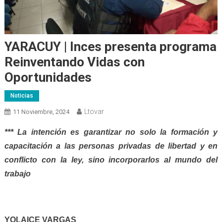
YARACUY | Inces presenta programa
Reinventando Vidas con
Oportunidades
Noticias
Ltovar
11 Noviembre, 2024
*** La intención es garantizar no solo la formación y
capacitación a las personas privadas de libertad y en
conflicto con la ley, sino incorporarlos al mundo del
trabajo
YOLAICE VARGAS