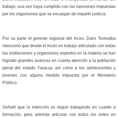
trabajo, una vez haya cumplido con las sanciones impuestas
por los organismos que se encargan de impartir justicia.
Por su parte el gerente regional del Inces, Dalvi Torrealba
mencionó que desde el Inces en trabajo articulado con todas
las instituciones y organismos expertos en la materia se han
logrado grandes avances en cuanta atención a la población
penal del estado Yaracuy, así como a los adolescentes y
jóvenes con alguna medida impuesta por el Ministerio
Público.
Señaló que la intención es seguir trabajando en cuanto a
formación, pero además articular con todos los entes en