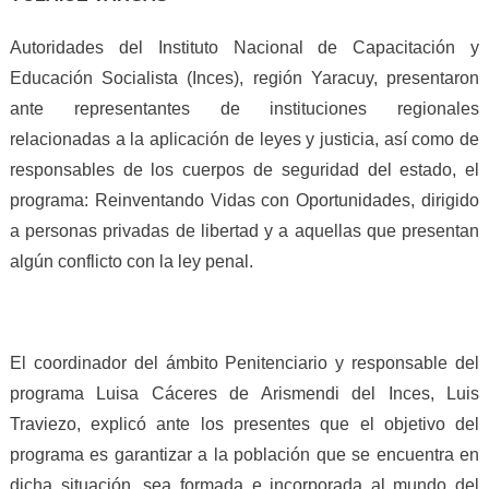
Autoridades del Instituto Nacional de Capacitación y
Educación Socialista (Inces), región Yaracuy, presentaron
ante representantes de instituciones regionales
relacionadas a la aplicación de leyes y justicia, así como de
responsables de los cuerpos de seguridad del estado, el
programa: Reinventando Vidas con Oportunidades, dirigido
a personas privadas de libertad y a aquellas que presentan
algún conflicto con la ley penal.
El coordinador del ámbito Penitenciario y responsable del
programa Luisa Cáceres de Arismendi del Inces, Luis
Traviezo, explicó ante los presentes que el objetivo del
programa es garantizar a la población que se encu
entra en
dicha situación, sea formada e incorporada al mundo del