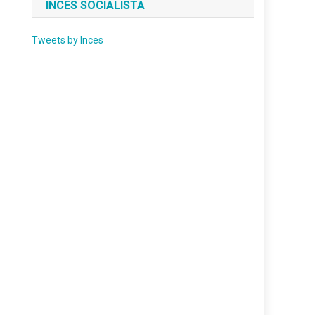
INCES SOCIALISTA
Tweets by Inces