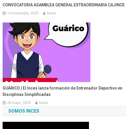
CONVOCATORIA ASAMBLEA GENERAL EXTRAORDINARIA CAJINCE
14 noviembre, 2025
ltovar
GUÁRICO | El Inces lanza formación de Entrenador Deportivo en
Disciplinas Simplificadas
28 mayo, 2025
ltovar
SOMOS INCES