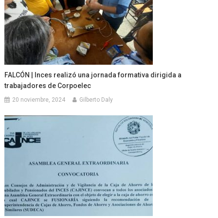
FALCÓN | Inces realizó una jornada formativa dirigida a
trabajadores de Corpoelec
20 noviembre, 2024
Gilberto Daly