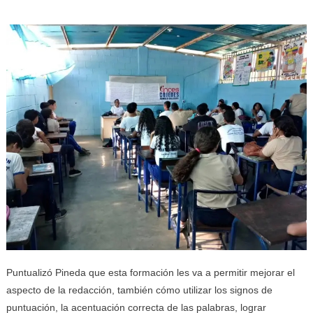
Puntualizó Pineda que esta formación les va a permitir mejorar el
aspecto de la redacción, también cómo utilizar los signos de
puntuación, la acentuación correcta de las palabras, lograr