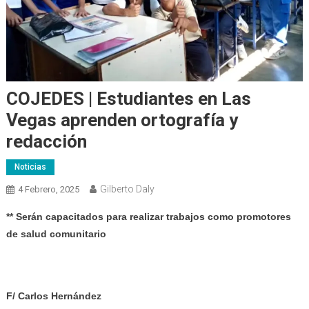
COJEDES | Estudiantes en Las
Vegas aprenden ortografía y
redacción
Noticias
Gilberto Daly
4 Febrero, 2025
** Serán capacitados para realizar trabajos como promotores
de salud comunitario
F/ Carlos Hernández