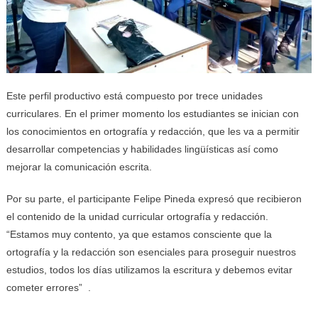
Este perfil productivo está compuesto por trece unidades
curriculares. En el primer momento los estudiantes se inician con
los conocimientos en ortografía y redacción, que les va a permitir
desarrollar competencias y habilidades lingüísticas así como
mejorar la comunicación escrita.
Por su parte, el participante Felipe Pineda expresó que recibieron
el contenido de la unidad curricular ortografía y redacción.
“Estamos muy contento, ya que estamos consciente que la
ortografía y la redacción son esenciales para proseguir nuestros
estudios, todos los días utilizamos la escritura y debemos evitar
cometer errores” .