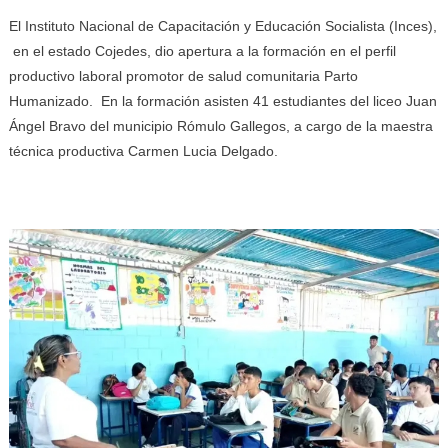
El Instituto Nacional de Capacitación y Educación Socialista (Inces),
en el estado Cojedes, dio apertura a la formación en el perfil
productivo laboral promotor de salud comunitaria Parto
Humanizado. En la formación asisten 41 estudiantes del liceo Juan
Ángel Bravo del municipio Rómulo Gallegos, a cargo de la maestra
técnica productiva Carmen Lucia Delgado.