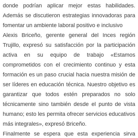
donde podrían aplicar mejor estas habilidades.
Además se discutieron estrategias innovadoras para
fomentar un ambiente laboral positivo e inclusivo
Alexis Briceño, gerente general del Inces región
Trujillo, expresó su satisfacción por la participación
activa en su equipo de trabajo «Estamos
comprometidos con el crecimiento continuo y esta
formación es un paso crucial hacia nuestra misión de
ser líderes en educación técnica. Nuestro objetivo es
garantizar que todos estén preparados no solo
técnicamente sino también desde el punto de vista
humano; esto les permita ofrecer servicios educativos
más integrales», expresó Briceño.
Finalmente se espera que esta experiencia sirva