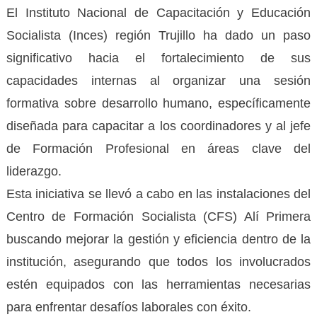
El Instituto Nacional de Capacitación y Educación
Socialista (Inces) región Trujillo ha dado un paso
significativo hacia el fortalecimiento de sus
capacidades internas al organizar una sesión
formativa sobre desarrollo humano, específicamente
diseñada para capacitar a los coordinadores y al jefe
de Formación Profesional en áreas clave del
liderazgo.
Esta iniciativa se llevó a cabo en las instalaciones del
Centro de Formación Socialista (CFS) Alí Primera
buscando mejorar la gestión y eficiencia dentro de la
institución, asegurando que todos los involucrados
estén equipados con las herramientas necesarias
para enfrentar desafíos laborales con éxito.