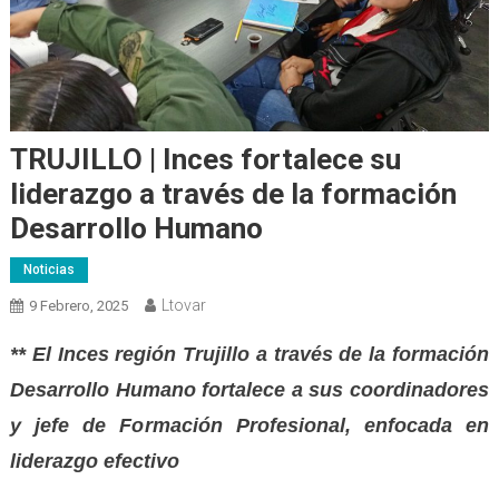
TRUJILLO | Inces fortalece su
liderazgo a través de la formación
Desarrollo Humano
Noticias
Ltovar
9 Febrero, 2025
** El Inces región Trujillo a través de la formación
Desarrollo Humano fortalece a sus coordinadores
y jefe de Formación Profesional, enfocada en
liderazgo efectivo