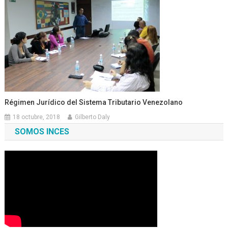
Régimen Jurídico del Sistema Tributario Venezolano
18 octubre, 2018
Gilberto Daly
SOMOS INCES