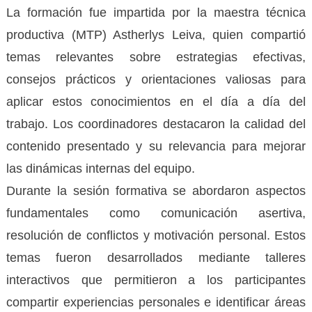
La formación fue impartida por la maestra técnica
productiva (MTP) Astherlys Leiva, quien compartió
temas relevantes sobre estrategias efectivas,
consejos prácticos y orientaciones valiosas para
aplicar estos conocimientos en el día a día del
trabajo. Los coordinadores destacaron la calidad del
contenido presentado y su relevancia para mejorar
las dinámicas internas del equipo.
Durante la sesión formativa se abordaron aspectos
fundamentales como comunicación asertiva,
resolución de conflictos y motivación personal. Estos
temas fueron desarrollados mediante talleres
interactivos que permitieron a los participantes
compartir experiencias personales e identificar áreas