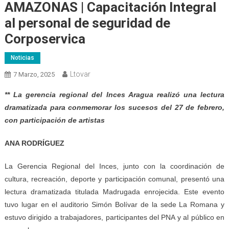
AMAZONAS | Capacitación Integral
al personal de seguridad de
Corposervica
Noticias
Ltovar
7 Marzo, 2025
** La gerencia regional del Inces Aragua realizó una lectura
dramatizada para conmemorar los sucesos del 27 de febrero,
con participación de artistas
ANA RODRÍGUEZ
La Gerencia Regional del Inces, junto con la coordinación de
cultura, recreación, deporte y participación comunal, presentó una
lectura dramatizada titulada Madrugada enrojecida. Este evento
tuvo lugar en el auditorio Simón Bolívar de la sede La Romana y
estuvo dirigido a trabajadores, participantes del PNA y al público en