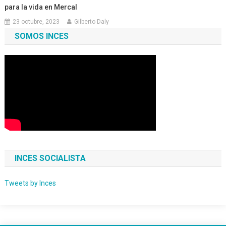
para la vida en Mercal
23 octubre, 2023
Gilberto Daly
SOMOS INCES
INCES SOCIALISTA
Tweets by Inces