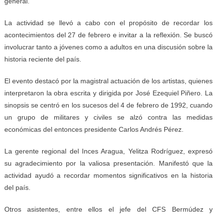
general.
La actividad se llevó a cabo con el propósito de recordar los
acontecimientos del 27 de febrero e invitar a la reflexión. Se buscó
involucrar tanto a jóvenes como a adultos en una discusión sobre la
historia reciente del país.
El evento destacó por la magistral actuación de los artistas, quienes
interpretaron la obra escrita y dirigida por José Ezequiel Piñero. La
sinopsis se centró en los sucesos del 4 de febrero de 1992, cuando
un grupo de militares y civiles se alzó contra las medidas
económicas del entonces presidente Carlos Andrés Pérez.
La gerente regional del Inces Aragua, Yelitza Rodríguez, expresó
su agradecimiento por la valiosa presentación. Manifestó que la
actividad ayudó a recordar momentos significativos en la historia
del país.
Otros asistentes, entre ellos el jefe del CFS Bermúdez y