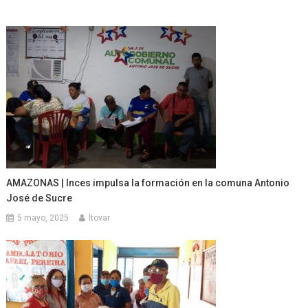
AMAZONAS | Inces impulsa la formación en la comuna Antonio
José de Sucre
5 mayo, 2025
ltovar