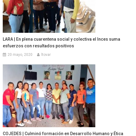
LARA | En plena cuarentena social y colectiva el Inces suma
esfuerzos con resultados positivos
20 mayo, 2020
ltovar
COJEDES | Culminó formación en Desarrollo Humano y Ética