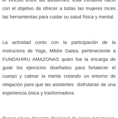
con el objetivo de ofrecer a todas las mujeres Inces
las herramientas para cuidar su salud física y mental.
La actividad conto con la participación de la
Instructora de Yoga, Mildre Gatea, perteneciente a
FUNDAHIRU AMAZONAS quien fue la encarga de
guiar los ejercicios diseñados para fortalecer el
cuerpo y calmar la mente creando un entorno de
relajación para que las asistentes disfrutaran de una
experiencia única y trasformadora.