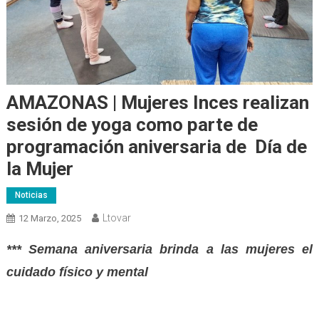
AMAZONAS | Mujeres Inces realizan
sesión de yoga como parte de
programación aniversaria de Día de
la Mujer
Noticias
Ltovar
12 Marzo, 2025
*** Semana aniversaria brinda a las mujeres el
cuidado físico y mental