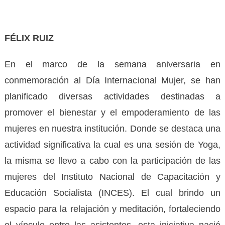
FÉ
LIX RUIZ
En el marco de la semana aniversaria en
conmemoración al Día Internacional Mujer, se han
planificado diversas actividades destinadas a
promover el bienestar y el empoderamiento de las
mujeres en nuestra institución. Donde se destaca una
actividad significativa la cual es una sesión de Yoga,
la misma se llevo a cabo con la participación de las
mujeres del Instituto Nacional de Capacitación y
Educación Socialista (INCES). El cual brindo un
espacio para la relajación y meditación, fortaleciendo
el vínculo entre las asistentes, esta iniciativa nació