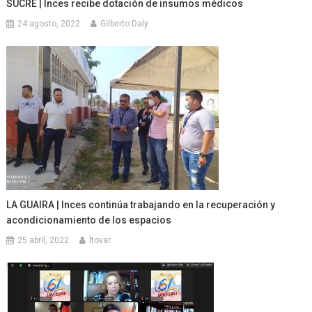
SUCRE | Inces recibe dotación de insumos médicos
24 agosto, 2022
Gilberto Daly
LA GUAIRA | Inces continúa trabajando en la recuperación y
acondicionamiento de los espacios
25 abril, 2022
ltovar