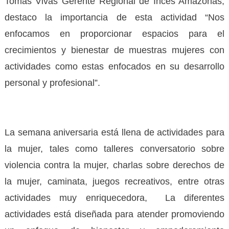
Tomas Vivas Gerente Regional de Inces Amazonas,
destaco la importancia de esta actividad “Nos
enfocamos en proporcionar espacios para el
crecimientos y bienestar de muestras mujeres con
actividades como estas enfocados en su desarrollo
personal y profesional”.
La semana aniversaria está llena de actividades para
la mujer, tales como talleres conversatorio sobre
violencia contra la mujer, charlas sobre derechos de
la mujer, caminata, juegos recreativos, entre otras
actividades muy enriquecedora, La diferentes
actividades está diseñada para atender promoviendo