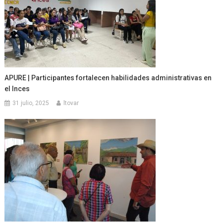
APURE | Participantes fortalecen habilidades administrativas en
el Inces
31 julio, 2025
ltovar