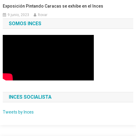
Exposición Pintando Caracas se exhibe en el Inces
9 junio, 2023
ltovar
SOMOS INCES
INCES SOCIALISTA
Tweets by Inces