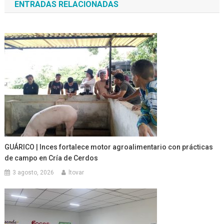
ENTRADAS RELACIONADAS
entradas
GUÁRICO | Inces fortalece motor agroalimentario con prácticas
de campo en Cría de Cerdos
3 agosto, 2026
ltovar