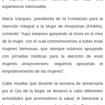
experiencia memorable.
María Vázquez, presidenta de la Fundación para la
Atención Integral a la Mujer de Amazonas (FAIMA),
comentó: “Aquí estamos apoyando al Inces en el mes
de la mujer, con el cual conmemoramos a todas esas
mujeres hermosas, que siempre estamos apoyando
con jornadas médicas para la atención de esas
mujeres amazonenses; seguimos apoyando el
empoderamiento de las mujeres”.
Cabe resaltar que durante la semana de aniversaria
por el Día de la Mujer se llevaron a cabo diferentes
actividades que promovieron la salud, el bienestar y