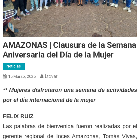
AMAZONAS | Clausura de la Semana
Aniversaria del Día de la Mujer
Noticias
Ltovar
15 Marzo, 2025
** Mujeres disfrutaron una semana de actividades
por el día internacional de la mujer
FELIX RUIZ
Las palabras de bienvenida fueron realizadas por el
gerente regional de Inces Amazonas, Tomás Vivas,