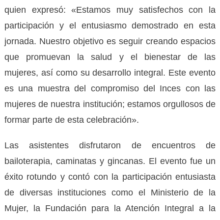
quien expresó: «Estamos muy satisfechos con la
participación y el entusiasmo demostrado en esta
jornada.
Nuestro objetivo es seguir creando espacios
que promuevan la salud y el bienestar de las
mujeres, así como su desarrollo integral. Este evento
es una muestra del compromiso del Inces con las
mujeres de nuestra institución; estamos orgullosos de
formar parte de esta celebración».
Las asistentes disfrutaron de encuentros de
bailoterapia, caminatas y gincanas. El evento fue un
éxito rotundo y contó con la participación entusiasta
de diversas instituciones como el Ministerio de la
Mujer, la Fundación para la Atención Integral a la