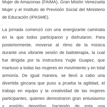
Mujer de Amazonas (FAIMA), Gran Misión Venezuela
Mujer y el Instituto de Previsión Social del Ministerio
de Educación (IPASME).
La jornada comenzó con una energizante caminata
en la que todos participaron y disfrutaron. Para
posteriormente, moverse al ritmo de la música
durante una vibrante sesión de bailoterapia, la cual
fue dirigida por la instructora Yugle Guapez, que
mantuvo a todas las mujeres en movimiento y en total
armonía.
De igual manera, se llevó a cabo una
divertida gincana que puso a prueba la agilidad, el
trabajo en equipo y la creatividad de las mujeres
participantes, quienes demostraron gran entusiasmo
y espíritu deportivo, haciendo de esta una