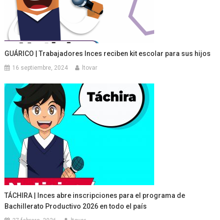
GUÁRICO | Trabajadores Inces reciben kit escolar para sus hijos
16 septiembre, 2024
ltovar
TÁCHIRA | Inces abre inscripciones para el programa de
Bachillerato Productivo 2026 en todo el país