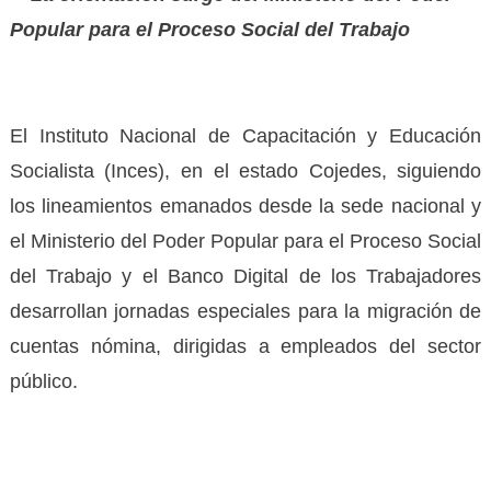
Popular para el Proceso Social del Trabajo
El Instituto Nacional de Capacitación y Educación
Socialista (Inces), en el estado Cojedes, siguiendo
los lineamientos emanados desde la sede nacional y
el Ministerio del Poder Popular para el Proceso Social
del Trabajo y el Banco Digital de los Trabajadores
desarrollan jornadas especiales para la migración de
cuentas nómina, dirigidas a empleados del sector
público.