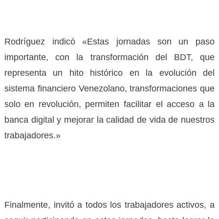
Rodríguez indicó «Estas jornadas son un paso
importante, con la transformación del BDT, que
representa un hito histórico en la evolución del
sistema financiero Venezolano, transformaciones que
solo en revolución, permiten facilitar el acceso a la
banca digital y mejorar la calidad de vida de nuestros
trabajadores.»
Finalmente, invitó a todos los trabajadores activos, a