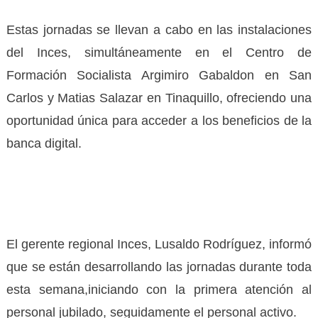
Estas jornadas se llevan a cabo en las instalaciones
del Inces, simultáneamente en el Centro de
Formación Socialista Argimiro Gabaldon en San
Carlos y Matias Salazar en Tinaquillo, ofreciendo una
oportunidad única para acceder a los beneficios de la
banca digital.
El gerente regional Inces, Lusaldo Rodríguez, informó
que se están desarrollando las jornadas durante toda
esta semana,iniciando con la primera atención al
personal jubilado, seguidamente el personal activo.