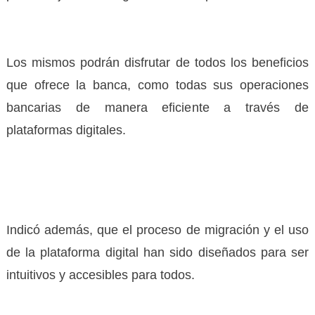
Los mismos podrán disfrutar de todos los beneficios
que ofrece la banca, como todas sus operaciones
bancarias de manera eficiente a través de
plataformas digitales.
Indicó además, que el proceso de migración y el uso
de la plataforma digital han sido diseñados para ser
intuitivos y accesibles para todos.