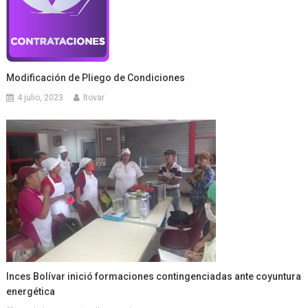
Modificación de Pliego de Condiciones
4 julio, 2023
ltovar
Inces Bolívar inició formaciones contingenciadas ante coyuntura
energética