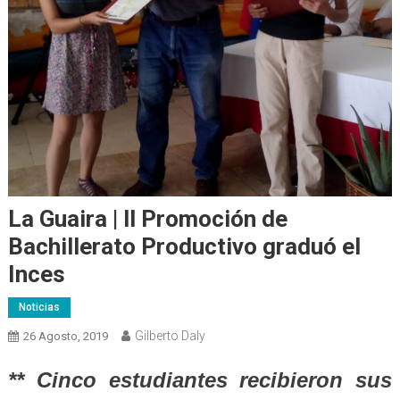
La Guaira | ll Promoción de
Bachillerato Productivo graduó el
Inces
Noticias
Gilberto Daly
26 Agosto, 2019
** Cinco estudiantes recibieron sus