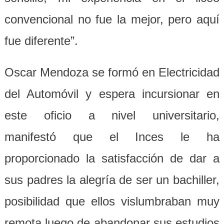
convencional no fue la mejor, pero aquí
fue diferente”.
Oscar Mendoza se formó en Electricidad
del Automóvil y espera incursionar en
este oficio a nivel universitario,
manifestó que el Inces le ha
proporcionado la satisfacción de dar a
sus padre
s
la alegría de ser un bachiller,
posibilidad que ellos vislumbraban muy
remota luego de abandonar sus estudios