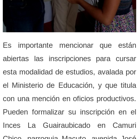
Es importante mencionar que están
abiertas las inscripciones para cursar
esta modalidad de estudios, avalada por
el Ministerio de Educación, y que titula
con una mención en oficios productivos.
Pueden formalizar su inscripción en el
Inces La Guairaubicado en Camuri
Chico, parroquia Macuto, avenida José