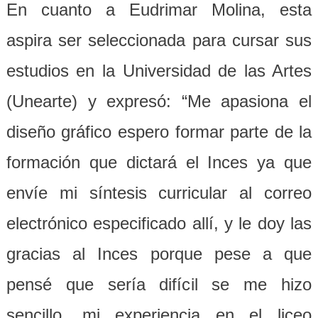
En cuanto a Eudrimar Molina,
esta
aspira ser seleccionada para cursar sus
estudios en la Universidad de las Artes
(Unearte) y expresó: “Me apasiona el
diseño gráfico espero formar parte de la
formación que dictará el Inces ya que
envíe mi síntesis curricular al correo
electrónico especificado allí, y le doy las
gracias al Inces porque pese a que
pensé que sería difícil se me hizo
sencillo, mi experiencia en el liceo