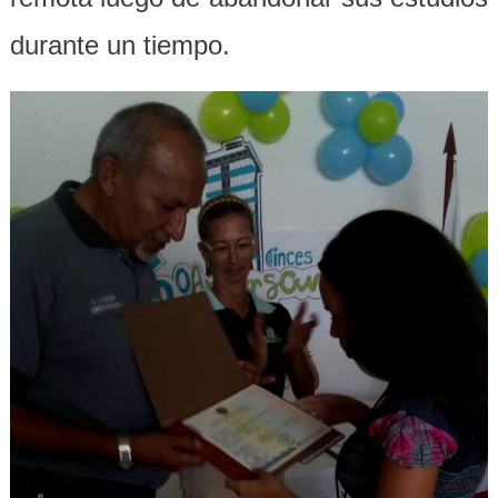
durante un tiempo.