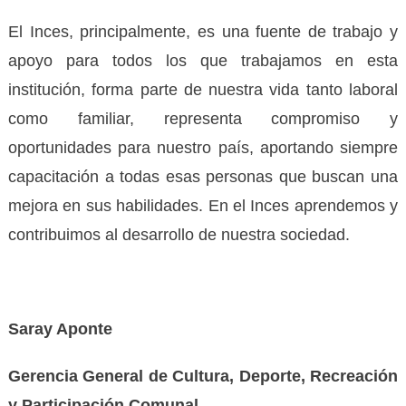
El Inces, principalmente, es una fuente de trabajo y
apoyo para todos los que trabajamos en esta
institución, forma parte de nuestra vida tanto laboral
como familiar, representa compromiso y
oportunidades para nuestro país, aportando siempre
capacitación a todas esas personas que buscan una
mejora en sus habilidades. En el Inces aprendemos y
contribuimos al desarrollo de nuestra sociedad.
Saray Aponte
Gerencia General de Cultura, Deporte, Recreación
y Participación Comunal