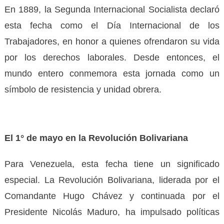
En 1889, la Segunda Internacional Socialista declaró
esta fecha como el Día Internacional de los
Trabajadores, en honor a quienes ofrendaron su vida
por los derechos laborales. Desde entonces, el
mundo entero conmemora esta jornada como un
símbolo de resistencia y unidad obrera.
El 1° de mayo en la Revolución Bolivariana
Para Venezuela, esta fecha tiene un significado
especial. La Revolución Bolivariana, liderada por el
Comandante Hugo Chávez y continuada por el
Presidente Nicolás Maduro, ha impulsado políticas