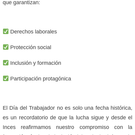
que garantizan:
Derechos laborales
Protección social
Inclusión y formación
Participación protagónica
El Día del Trabajador no es solo una fecha histórica,
es un recordatorio de que la lucha sigue y desde el
Inces reafirmamos nuestro compromiso con la