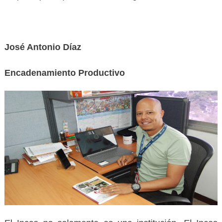
José Antonio Díaz
Encadenamiento Productivo