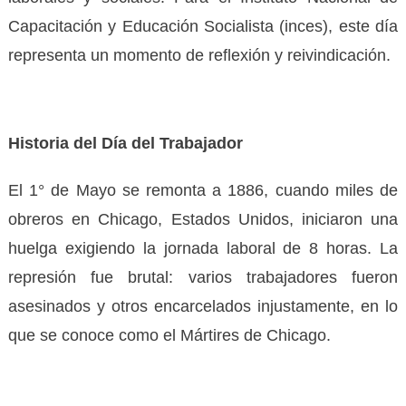
Capacitación y Educación Socialista (inces), este día
representa un momento de reflexión y reivindicación.
Historia del Día del Trabajador
El 1° de Mayo se remonta a 1886, cuando miles de
obreros en Chicago, Estados Unidos, iniciaron una
huelga exigiendo la jornada laboral de 8 horas. La
represión fue brutal: varios trabajadores fueron
asesinados y otros encarcelados injustamente, en lo
que se conoce como el Mártires de Chicago.