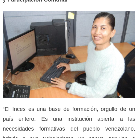
“El Inces es una base de formación, orgullo de un
país entero. Es una institución abierta a las
necesidades formativas del pueblo venezolano,