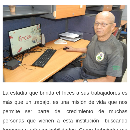
La estadía que brinda el Inces a sus trabajadores es
más que un trabajo, es una misión de vida que nos
permite ser parte del crecimiento de muchas
personas que vienen a esta institución buscando
formarse y reforzar habilidades. Como trabajador me