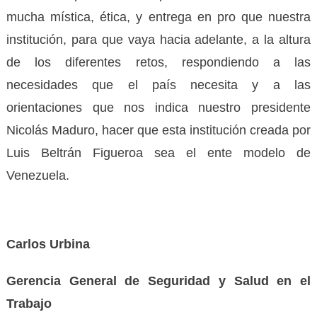
mucha mística, ética, y entrega en pro que nuestra
institución, para que vaya hacia adelante, a la altura
de los diferentes retos, respondiendo a las
necesidades que el país necesita y a las
orientaciones que nos indica nuestro presidente
Nicolás Maduro, hacer que esta institución creada por
Luis Beltrán Figueroa sea el ente modelo de
Venezuela.
Carlos Urbina
Gerencia General de Seguridad y Salud en el
Trabajo