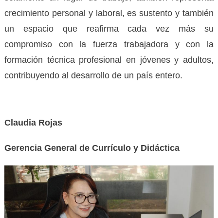
crecimiento personal y laboral, es sustento y también
un espacio que reafirma cada vez más su
compromiso con la fuerza trabajadora y con la
formación técnica profesional en jóvenes y adultos,
contribuyendo al desarrollo de un país entero.
Claudia Rojas
Gerencia General de Currículo y Didáctica