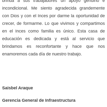
brinda a sus trabajadores un apoyo genuino e
incondicional. Me siento agradecida grandemente
con Dios y con el Inces por darme la oportunidad de
crecer, de formarme. Lo que vivimos y compartimos
en el Inces como familia es único. Esta casa de
educación es dedicada y está al servicio que
brindamos es reconfortante y hace que nos
enamoremos cada día de nuestro trabajo.
Saisbel Araque
Gerencia General de Infraestructura