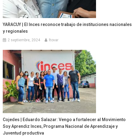
YARACUY | El Inces reconoce trabajo de instituciones nacionales
y regionales
2 septiembre, 2024
ltovar
Cojedes | Eduardo Salazar: Vengo a fortalecer al Movimiento
Soy Aprendiz Inces, Programa Nacional de Aprendizaje y
Juventud productiva