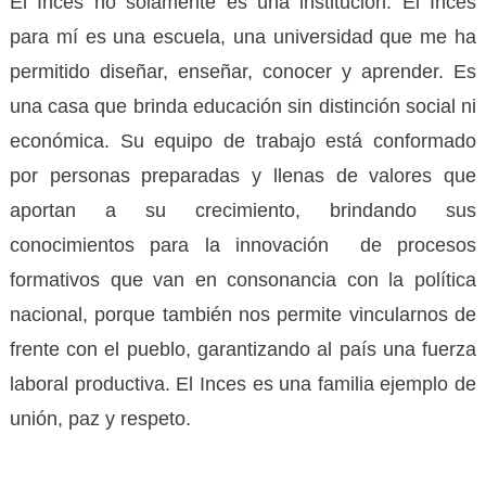
El Inces no solamente es una institución. El Inces
para mí es una escuela, una universidad que me ha
permitido diseñar, enseñar, conocer y aprender. Es
una casa que brinda educación sin distinción social ni
económica. Su equipo de trabajo está conformado
por personas preparadas y llenas de valores que
aportan a su crecimiento, brindando sus
conocimientos para la innovación de procesos
formativos que van en consonancia con la política
nacional, porque también nos permite vincularnos de
frente con el pueblo, garantizando al país una fuerza
laboral productiva. El Inces es una familia ejemplo de
unión, paz y respeto.