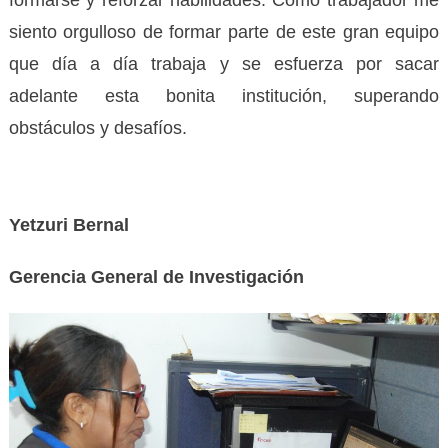
siento orgulloso de formar parte de este gran equipo
que día a día trabaja y se esfuerza por sacar
adelante esta bonita institución, superando
obstáculos y desafíos.
Yetzuri Bernal
Gerencia General de Investigación