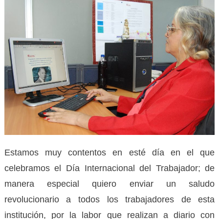
Estamos muy contentos en esté día en el que
celebramos el Día Internacional del Trabajador; de
manera especial quiero enviar un saludo
revolucionario a todos los trabajadores de esta
institución, por la labor que realizan a diario con