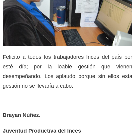
Felicito a todos los trabajadores Inces del país por
esté día; por la loable gestión que vienen
desempeñando. Los aplaudo porque sin ellos esta
gestión no se llevaría a cabo.
Brayan Núñez.
Juventud Productiva del Inces