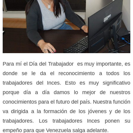
Para mí el Día del Trabajador es muy importante, es
donde se le da el reconocimiento a todos los
trabajadores del Inces. Esto es muy significativo
porque día a día damos lo mejor de nuestros
conocimientos para el futuro del país. Nuestra función
va dirigida a la formación de los jóvenes y de los
trabajadores. Los trabajadores Inces ponen su
empeño para que Venezuela salga adelante.