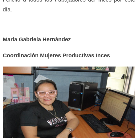
día.
María Gabriela Hernández
Coordinación Mujeres Productivas Inces