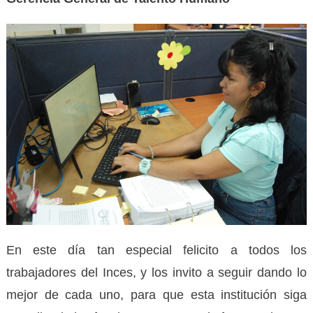
En este día tan especial felicito a todos los
trabajadores del Inces, y los invito a seguir dando lo
mejor de cada uno, para que esta institución siga