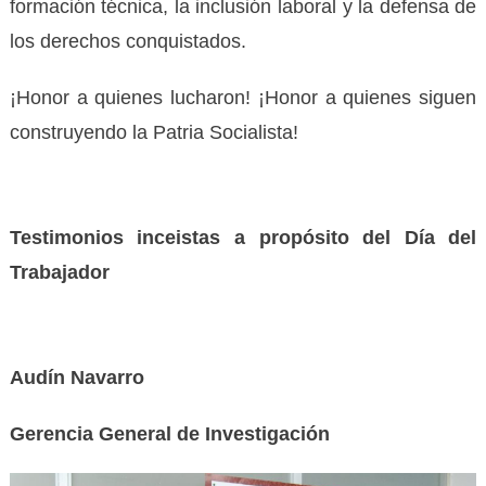
formación técnica, la inclusión laboral y la defensa de
los derechos conquistados.
¡Honor a quienes lucharon! ¡Honor a quienes siguen
construyendo la Patria Socialista!
Testimonios inceistas a propósito del Día del
Trabajador
Audín Navarro
Gerencia General de Investigación