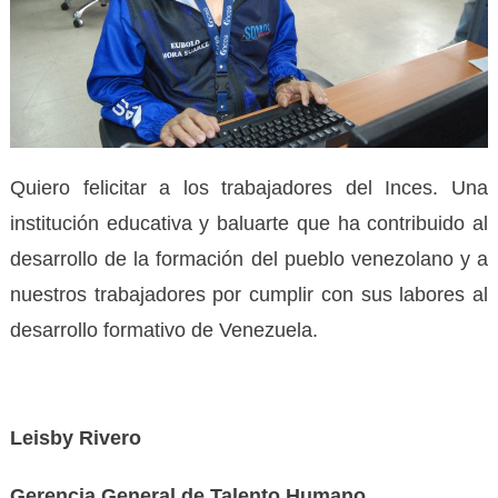
Quiero felicitar a los trabajadores del Inces. Una
institución educativa y baluarte que ha contribuido al
desarrollo de la formación del pueblo venezolano y a
nuestros trabajadores por cumplir con sus labores al
desarrollo formativo de Venezuela.
Leisby Rivero
Gerencia General de Talento Humano