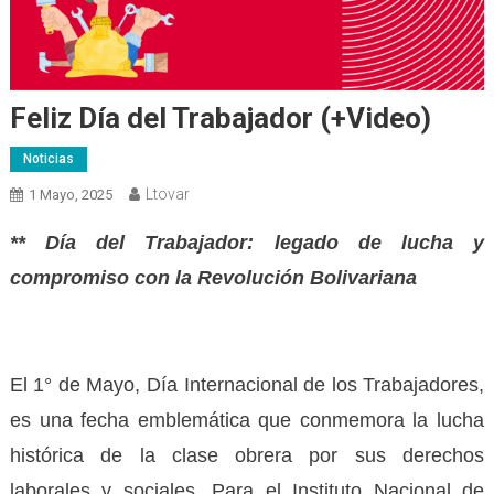
Feliz Día del Trabajador (+Video)
Noticias
Ltovar
1 Mayo, 2025
**
Día del Trabajador: legado de lucha y
compromiso con la Revolución Bolivariana
El 1° de Mayo, Día Internacional de los Trabajadores,
es una fecha emblemática que conmemora la lucha
histórica de la clase obrera por sus derechos
laborales y sociales. Para el Instituto Nacional de