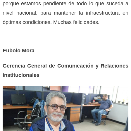
porque estamos pendiente de todo lo que suceda a
nivel nacional, para mantener la infraestructura en
óptimas condiciones. Muchas felicidades.
Eubolo Mora
Gerencia General de Comunicación y Relaciones
Institucionales