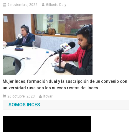
9 noviembre, 2022
Gilberto Daly
Mujer Inces, formación dual y la suscripción de un convenio con
universidad rusa son los nuevos restos del Inces
26 octubre, 2023
ltovar
SOMOS INCES