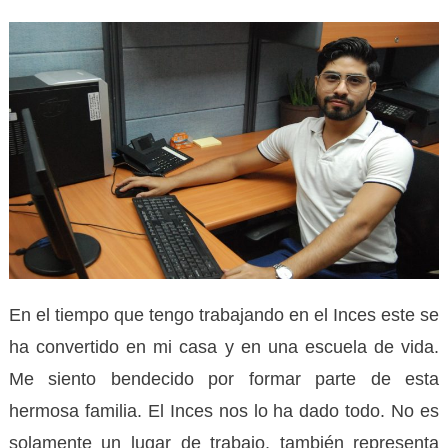
En el tiempo que tengo trabajando en el Inces este se
ha convertido en mi casa y en una escuela de vida.
Me siento bendecido por formar parte de esta
hermosa familia. El Inces nos lo ha dado todo. No es
solamente un lugar de trabajo, también representa