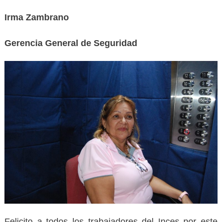
Irma Zambrano
Gerencia General de Seguridad
Felicito a todos los trabajadores del Inces por este