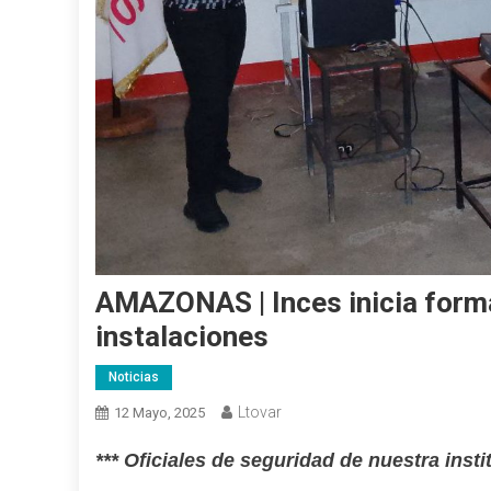
AMAZONAS | Inces inicia forma
instalaciones
Noticias
Ltovar
12 Mayo, 2025
*** Oficiales de seguridad de nuestra inst