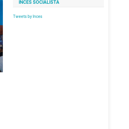
INCES SOCIALISTA
Tweets by Inces