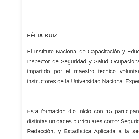
FÉLIX RUIZ
El Instituto Nacional de Capacitación y Educa
Inspector de Seguridad y Salud Ocupaciona
impartido por el maestro técnico volunt
instructores de la Universidad Nacional Exp
Esta formación dio inicio con 15 participa
distintas unidades curriculares como: Seguri
Redacción, y Estadística Aplicada a la s