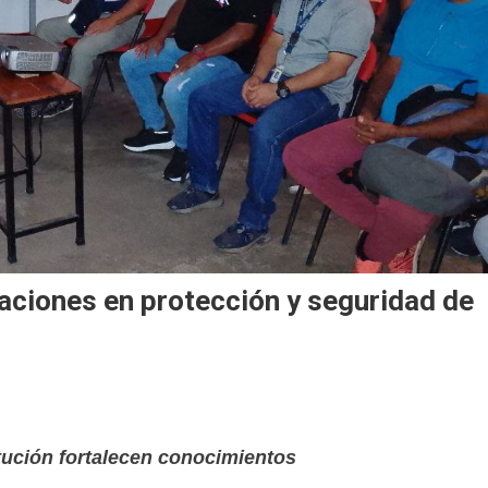
ciones en protección y seguridad de
itución fortalecen conocimientos