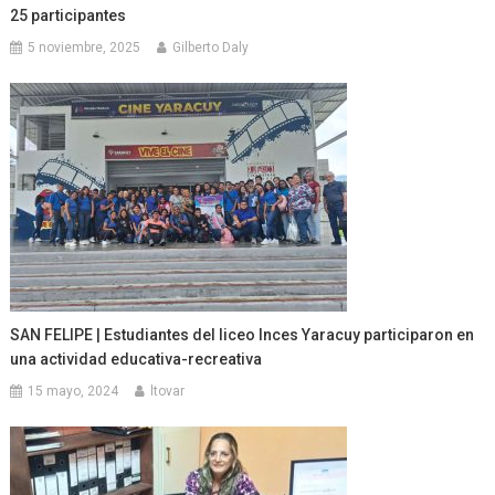
25 participantes
5 noviembre, 2025
Gilberto Daly
SAN FELIPE | Estudiantes del liceo Inces Yaracuy participaron en
una actividad educativa-recreativa
15 mayo, 2024
ltovar