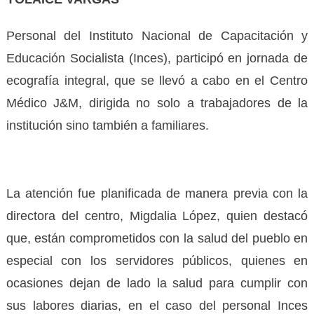
Personal del Instituto Nacional de Capacitación y
Educación Socialista (Inces), participó en jornada de
ecografía integral, que se llevó a cabo en el Centro
Médico J&M, dirigida no solo a trabajadores de la
institución sino también a familiares.
La atención fue planificada de manera previa con la
directora del centro, Migdalia López, quien destacó
que, están comprometidos con la salud del pueblo en
especial con los servidores públicos, quienes en
ocasiones dejan de lado la salud para cumplir con
sus labores diarias, en el caso del personal Inces