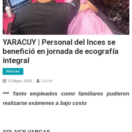
YARACUY | Personal del Inces se
benefició en jornada de ecografía
integral
Noticias
Ltovar
12 Mayo, 2025
*** Tanto empleados como familiares pudieron
realizarse exámenes a bajo costo
YOLAICE VARGAS