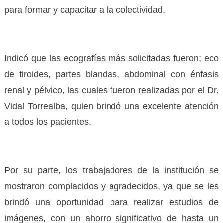
para formar y capacitar a la colectividad.
Indicó que las ecografías más solicitadas fueron; eco
de tiroides, partes blandas, abdominal con énfasis
renal y pélvico, las cuales fueron realizadas por el Dr.
Vidal Torrealba, quien brindó una excelente atención
a todos los pacientes.
Por su parte, los trabajadores de la institución se
mostraron complacidos y agradecidos, ya que se les
brindó una oportunidad para realizar estudios de
imágenes, con un ahorro significativo de hasta un