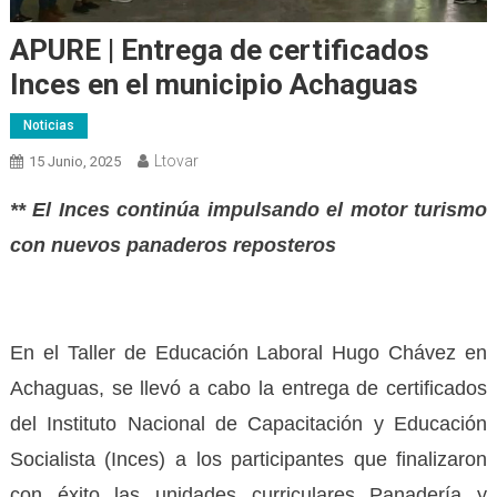
APURE | Entrega de certificados
Inces en el municipio Achaguas
Noticias
Ltovar
15 Junio, 2025
** El Inces continúa impulsando el motor turismo
con nuevos panaderos reposteros
En el Taller de Educación Laboral Hugo Chávez en
Achaguas, se llevó a cabo la entrega de certificados
del Instituto Nacional de Capacitación y Educación
Socialista (Inces) a los participantes que finalizaron
con éxito las unidades curriculares Panadería y