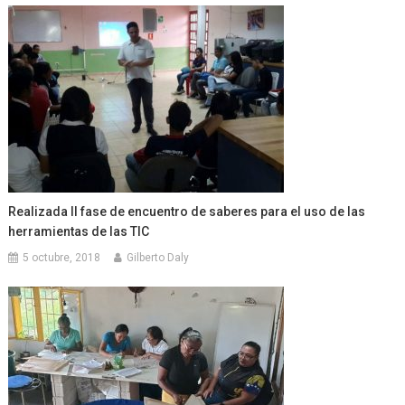
Realizada II fase de encuentro de saberes para el uso de las
herramientas de las TIC
5 octubre, 2018
Gilberto Daly