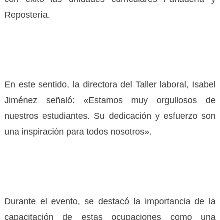
Repostería.
En este sentido, la directora del Taller laboral, Isabel
Jiménez señaló: «Estamos muy orgullosos de
nuestros estudiantes. Su dedicación y esfuerzo son
una inspiración para todos nosotros».
Durante el evento, se destacó la importancia de la
capacitación de estas ocupaciones como una