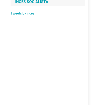
INCES SOCIALISTA
Tweets by Inces