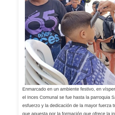
Enmarcado en un ambiente festivo, en víspera
el Inces Comunal se fue hasta la parroquia S
esfuerzo y la dedicación de la mayor fuerza 
que apuesta por la formación que ofrece la in