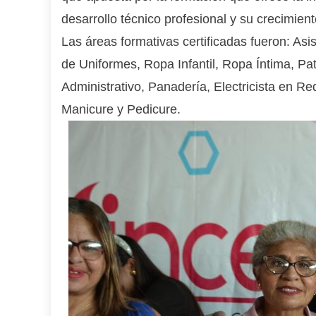
desarrollo técnico profesional y su crecimiento
Las áreas formativas certificadas fueron: Asi
de Uniformes, Ropa Infantil, Ropa Íntima, Pa
Administrativo, Panadería, Electricista en R
Manicure y Pedicure.