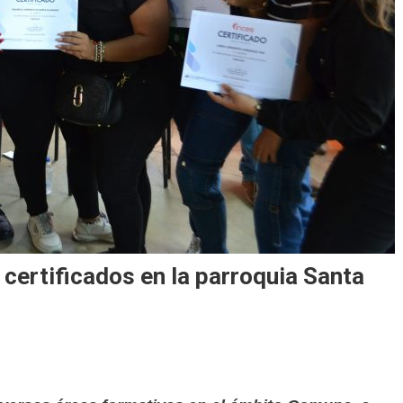
certificados en la parroquia Santa