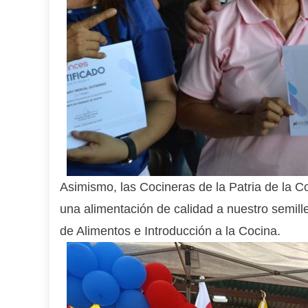
Asimismo, las Cocineras de la Patria de la 
una alimentación de calidad a nuestro semille
de Alimentos e Introducción a la Cocina.