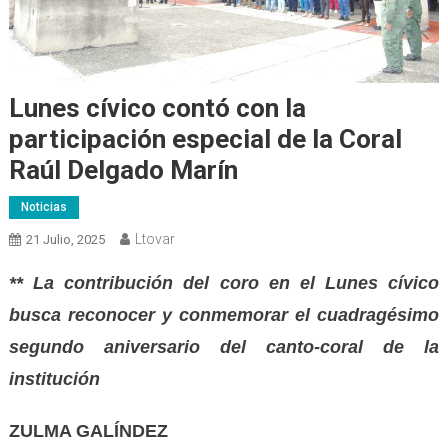
Lunes cívico contó con la
participación especial de la Coral
Raúl Delgado Marín
Noticias
Ltovar
21 Julio, 2025
** La contribución del coro en el Lunes cívico
busca reconocer y conmemorar el cuadragésimo
segundo aniversario del canto-coral de la
institución
ZULMA GALÍNDEZ