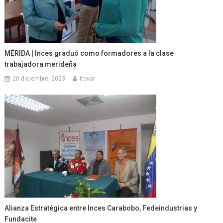
MÉRIDA | Inces graduó como formadores a la clase
trabajadora merideña
20 diciembre, 2023
ltovar
Alianza Estratégica entre Inces Carabobo, Fedeindustrias y
Fundacite