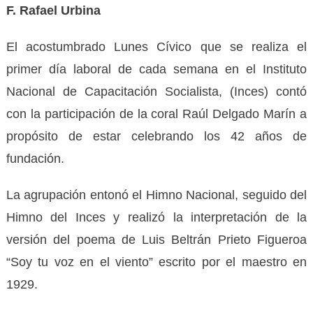
F. Rafael Urbina
El acostumbrado Lunes Cívico que se realiza el
primer día laboral de cada semana en el Instituto
Nacional de Capacitación Socialista, (Inces) contó
con la participación de la coral Raúl Delgado Marín a
propósito de estar celebrando los 42 años de
fundación.
La agrupación entonó el Himno Nacional, seguido del
Himno del Inces y realizó la interpretación de la
versión del poema de Luis Beltrán Prieto Figueroa
“Soy tu voz en el viento” escrito por el maestro en
1929.