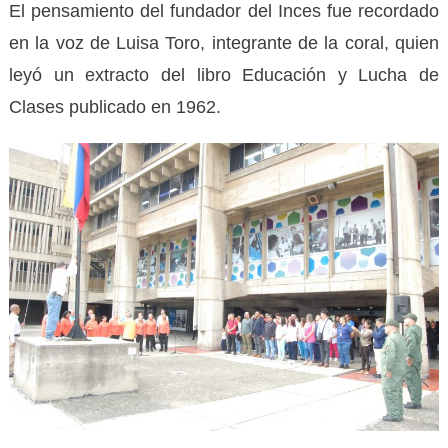
El pensamiento del fundador del Inces fue recordado
en la voz de Luisa Toro, integrante de la coral, quien
leyó un extracto del libro Educación y Lucha de
Clases publicado en 1962.