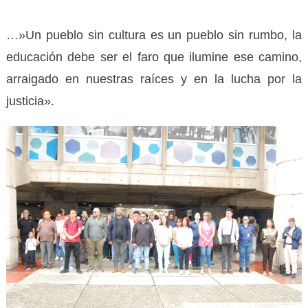
…»Un pueblo sin cultura es un pueblo sin rumbo, la
educación debe ser el faro que ilumine ese camino,
arraigado en nuestras raíces y en la lucha por la
justicia».