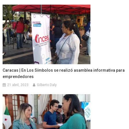
Caracas | En Los Símbolos se realizó asamblea informativa para
emprendedores
21 abril, 2023
Gilberto Daly