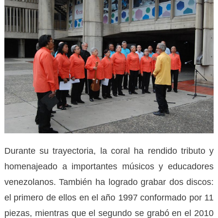
Durante su trayectoria, la coral ha rendido tributo y
homenajeado a importantes músicos y educadores
venezolanos. También ha logrado grabar dos discos:
el primero de ellos en el año 1997 conformado por 11
piezas, mientras que el segundo se grabó en el 2010