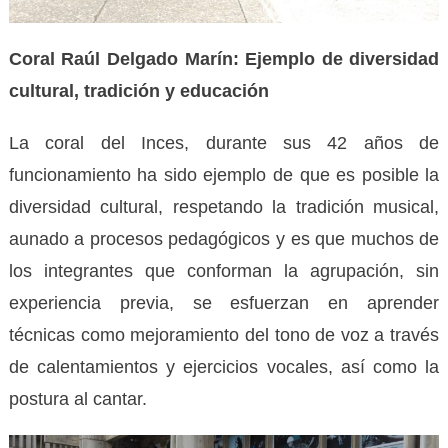
Coral Raúl Delgado Marín: Ejemplo de diversidad
cultural, tradición y educación
La coral del Inces, durante sus 42 años de
funcionamiento ha sido ejemplo de que es posible la
diversidad cultural, respetando la tradición musical,
aunado a procesos pedagógicos y es que muchos de
los integrantes que conforman la agrupación, sin
experiencia previa, se esfuerzan en aprender
técnicas como mejoramiento del tono de voz a través
de calentamientos y ejercicios vocales, así como la
postura al cantar.