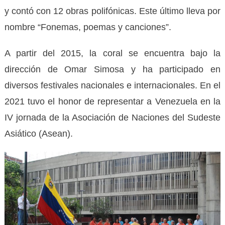
y contó con 12 obras polifónicas. Este último lleva por
nombre “Fonemas, poemas y canciones”.
A partir del 2015, la coral se encuentra bajo la
dirección de Omar Simosa y ha participado en
diversos festivales nacionales e internacionales. En el
2021 tuvo el honor de representar a Venezuela en la
IV jornada de la Asociación de Naciones del Sudeste
Asiático (Asean).