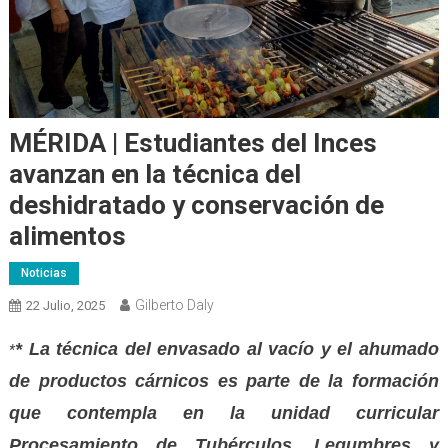
MÉRIDA | Estudiantes del Inces
avanzan en la técnica del
deshidratado y conservación de
alimentos
Noticias
Gilberto Daly
22 Julio, 2025
* La técnica del envasado al vacío y el ahumado
*
de productos cárnicos es parte de la formación
que contempla en la unidad curricular
Procesamiento de Tubérculos, Legumbres y