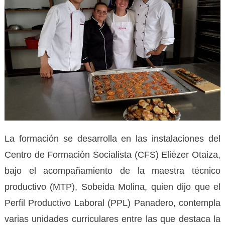
La formación se desarrolla en las instalaciones del
Centro de Formación Socialista (CFS) Eliézer Otaiza,
bajo el acompañamiento de la maestra técnico
productivo (MTP), Sobeida Molina, quien dijo que el
Perfil Productivo Laboral (PPL) Panadero, contempla
varias unidades curriculares entre las que destaca la