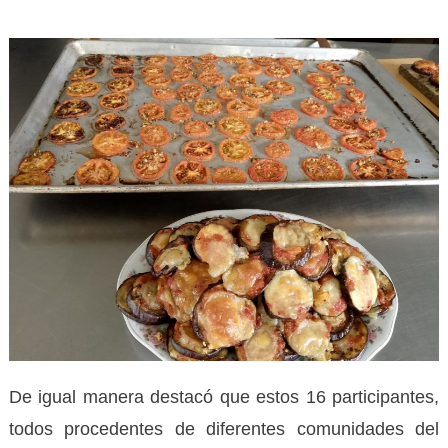
De igual manera destacó que estos 16 participantes,
todos procedentes de diferentes comunidades del