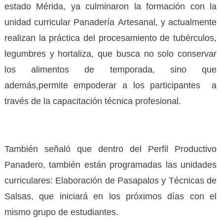
estado Mérida, ya culminaron la formación con la
unidad curricular Panadería Artesanal, y actualmente
realizan la práctica del procesamiento de tubérculos,
legumbres y hortaliza, que busca no solo conservar
los alimentos de temporada, sino que
además,permite empoderar a los participantes a
través de la capacitación técnica profesional.
También señaló que dentro del Perfil Productivo
Panadero, también están programadas las unidades
curriculares: Elaboración de Pasapalos y Técnicas de
Salsas, que iniciará en los próximos días con el
mismo grupo de estudiantes.