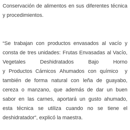
Conservación de alimentos en sus diferentes técnica
y procedimientos.
“Se trabajan con productos envasados al vacío y
consta de tres unidades: Frutas Envasadas al Vacío,
Vegetales Deshidratados Bajo Horno
y Productos Cárnicos Ahumados con químico y
también de forma natural con leña de guayabo,
cereza o manzano, que además de dar un buen
sabor en las carnes, aportará un gusto ahumado,
esta técnica se utiliza cuando no se tiene el
deshidratador”, explicó la maestra.