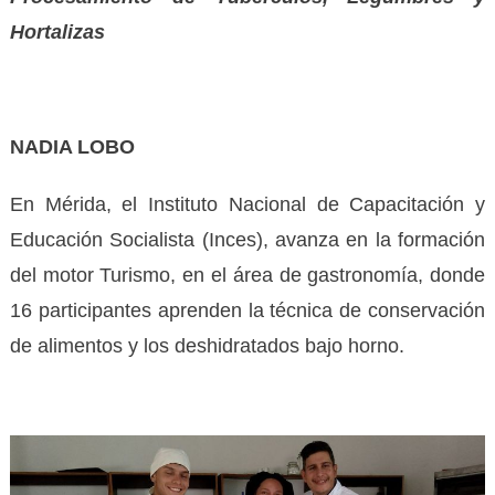
Hortalizas
NADIA LOBO
En Mérida, el Instituto Nacional de Capacitación y
Educación Socialista (Inces), avanza en la formación
del motor Turismo, en el área de gastronomía, donde
16 participantes aprenden la técnica de conservación
de alimentos y los deshidratados bajo horno.