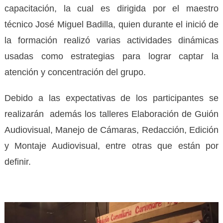
capacitación, la cual es dirigida por el maestro
técnico José Miguel Badilla, quien durante el inició de
la formación realizó varias actividades dinámicas
usadas como estrategias para lograr captar la
atención y concentración del grupo.
Debido a las expectativas de los participantes se
realizarán además los talleres Elaboración de Guión
Audiovisual, Manejo de Cámaras, Redacción, Edición
y Montaje Audiovisual, entre otras que están por
definir.