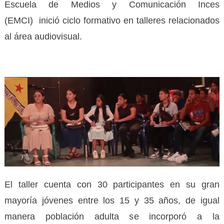
Escuela de Medios y Comunicación Inces
(EMCI) inició ciclo formativo en talleres relacionados
al área audiovisual.
El taller cuenta con 30 participantes en su gran
mayoría jóvenes entre los 15 y 35 años, de igual
manera población adulta se incorporó a la