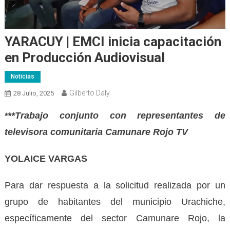
YARACUY | EMCI inicia capacitación
en Producción Audiovisual
Noticias
Gilberto Daly
28 Julio, 2025
**Trabajo conjunto con representantes de
*
televisora comunitaria Camunare Rojo TV
YOLAICE VARGAS
Para dar respuesta a la solicitud realizada por un
grupo de habitantes del municipio Urachiche,
específicamente del sector Camunare Rojo, la