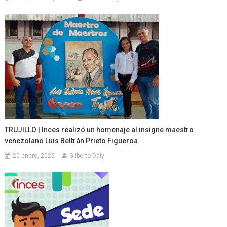
TRUJILLO | Inces realizó un homenaje al insigne maestro
venezolano Luis Beltrán Prieto Figueroa
20 enero, 2025
Gilberto Daly