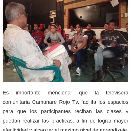
Es importante mencionar que la televisora
comunitaria Camunare Rojo Tv, facilita los espacios
para que los participantes reciban las clases y
puedan realizar las prácticas, a fin de lograr mayor
efectividad y alcanzar el máximo nivel de aprendizaje.