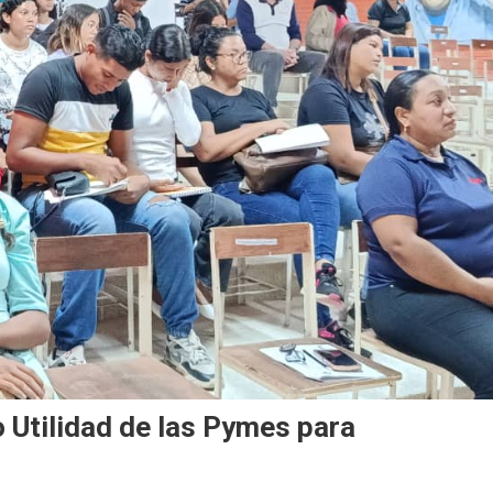
 Utilidad de las Pymes para