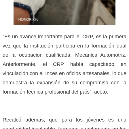
“Es un avance importante para el CRP, es la primera
vez que la institución participa en la formación dual
de la ocupación cualificada: Mecánica Automotriz.
Anteriormente, el CRP había capacitado en
vinculación con el Inces en oficios artesanales, lo que
demuestra la expansión de su compromiso con la
formación técnica profesional del país”, acotó.
Recalcó además, que para los jóvenes es una