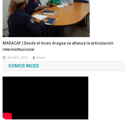
MARACAY | Desde el Inces Aragua se afianza la articulación
interinstitucional
26 abril, 2021
ltovar
SOMOS INCES