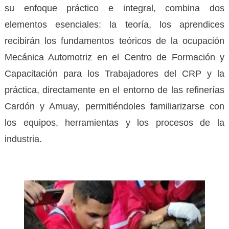
su enfoque práctico e integral, combina dos
elementos esenciales: la teoría, los aprendices
recibirán los fundamentos teóricos de la ocupación
Mecánica Automotriz en el Centro de Formación y
Capacitación para los Trabajadores del CRP y la
práctica, directamente en el entorno de las refinerías
Cardón y Amuay, permitiéndoles familiarizarse con
los equipos, herramientas y los procesos de la
industria.