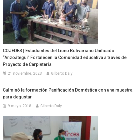
COJEDES | Estudiantes del Liceo Bolivariano Unificado
“Anzoátegui” Fortalecen la Comunidad educativa a través de
Proyecto de Carpintería
21 noviembre, 2023
Gilberto Daly
Culminó la formación Panificación Doméstica con una muestra
para degustar
9 mayo, 2018
Gilberto Daly