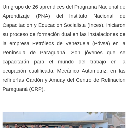
Un grupo de 26 aprendices del Programa Nacional de
Aprendizaje (PNA) del Instituto Nacional de
Capacitación y Educación Socialista (Inces), iniciaron
su proceso de formación dual en las instalaciones de
la empresa Petróleos de Venezuela (Pdvsa) en la
Península de Paraguaná. Son jóvenes que se
capacitarán para el mundo del trabajo en la
ocupación cualificada: Mecánico Automotriz, en las
refinerías Cardón y Amuay del Centro de Refinación
Paraguaná (CRP).