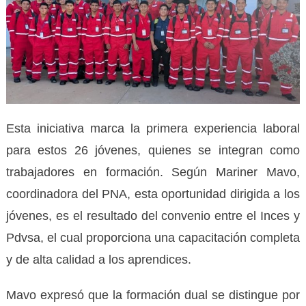
Esta iniciativa marca la primera experiencia laboral
para estos 26 jóvenes, quienes se integran como
trabajadores en formación. Según Mariner Mavo,
coordinadora del PNA, esta oportunidad dirigida a los
jóvenes, es el resultado del convenio entre el Inces y
Pdvsa, el cual proporciona una capacitación completa
y de alta calidad a los aprendices.
Mavo expresó que la formación dual se distingue por