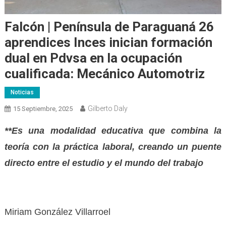
Falcón | Península de Paraguaná 26
aprendices Inces inician formación
dual en Pdvsa en la ocupación
cualificada: Mecánico Automotriz
Noticias
Gilberto Daly
15 Septiembre, 2025
**Es una modalidad educativa que combina la
teoría con la práctica laboral, creando un puente
directo entre el estudio y el mundo del trabajo
Miriam González Villarroel