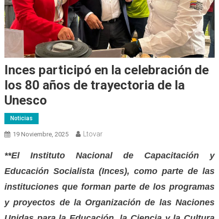
Inces participó en la celebración de
los 80 años de trayectoria de la
Unesco
Noticias
Ltovar
19 Noviembre, 2025
*
*
El Instituto Nacional de Capacitación y
Educación Socialista (Inces), como parte de las
instituciones que forman parte de los programas
y proyectos de la Organización de las Naciones
Unidas para la Educación, la Ciencia y la Cultura