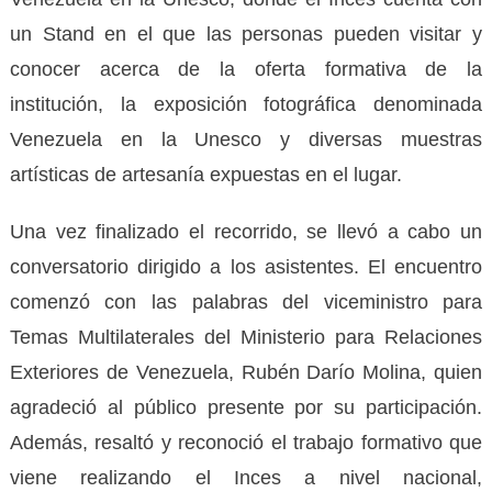
un Stand en el que las personas pueden visitar y
conocer acerca de la oferta formativa de la
institución, la exposición fotográfica denominada
Venezuela en la Unesco y diversas muestras
artísticas de artesanía expuestas en el lugar.
Una vez finalizado el recorrido, se llevó a cabo un
conversatorio dirigido a los asistentes. El encuentro
comenzó con las palabras del viceministro para
Temas Multilaterales del Ministerio para Relaciones
Exteriores de Venezuela, Rubén Darío Molina, quien
agradeció al público presente por su participación.
Además, resaltó y reconoció el trabajo formativo que
viene realizando el Inces a nivel nacional,