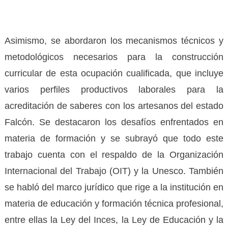
Asimismo, se abordaron los mecanismos técnicos y
metodológicos necesarios para la construcción
curricular de esta ocupación cualificada, que incluye
varios perfiles productivos laborales para la
acreditación de saberes con los artesanos del estado
Falcón. Se destacaron los desafíos enfrentados en
materia de formación y se subrayó que todo este
trabajo cuenta con el respaldo de la Organización
Internacional del Trabajo (OIT) y la Unesco. También
se habló del marco jurídico que rige a la institución en
materia de educación y formación técnica profesional,
entre ellas la Ley del Inces, la Ley de Educación y la