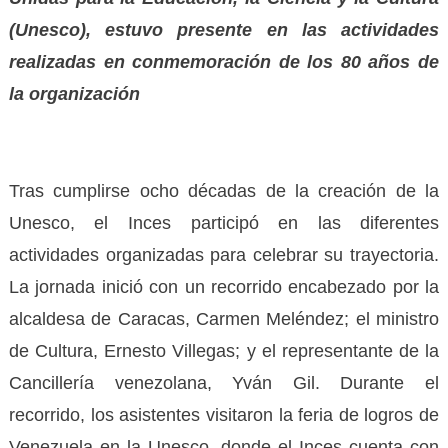
(Unesco), estuvo presente en las actividades
realizadas en conmemoración de los 80 años de
la organización
Tras cumplirse ocho décadas de la creación de la
Unesco, el Inces participó en las diferentes
actividades organizadas para celebrar su trayectoria.
La jornada inició con un recorrido encabezado por la
alcaldesa de Caracas, Carmen Meléndez; el ministro
de Cultura, Ernesto Villegas; y el representante de la
Cancillería venezolana, Yván Gil. Durante el
recorrido, los asistentes visitaron la feria de logros de
Venezuela en la Unesco, donde el Inces cuenta con