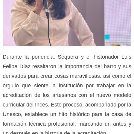
Durante la ponencia, Sequera y el historiador Luis
Felipe Díaz resaltaron la importancia del barro y sus
derivados para crear cosas maravillosas, así como el
orgullo que siente la institución por trabajar en la
acreditación de los artesanos con el nuevo modelo
curricular del Inces. Este proceso, acompañado por la
Unesco, establece un hito histórico para la casa de
formación técnica profesional, marcando un antes y
un después en la historia de la acreditación.