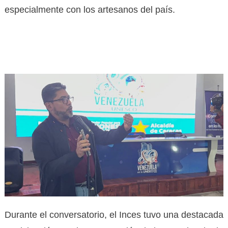
especialmente con los artesanos del país.
Durante el conversatorio, el Inces tuvo una destacada