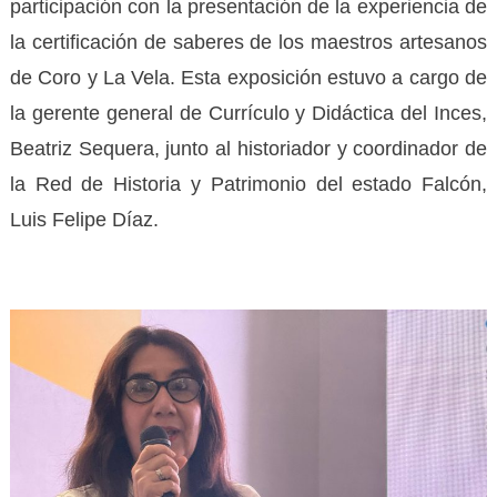
participación con la presentación de la experiencia de
la certificación de saberes de los maestros artesanos
de Coro y La Vela. Esta exposición estuvo a cargo de
la gerente general de Currículo y Didáctica del Inces,
Beatriz Sequera, junto al historiador y coordinador de
la Red de Historia y Patrimonio del estado Falcón,
Luis Felipe Díaz.