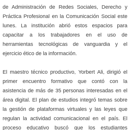
de Administración de Redes Sociales, Derecho y
Práctica Profesional en la Comunicación Social este
lunes. La institución abrió estos espacios para
capacitar a los trabajadores en el uso de
herramientas tecnológicas de vanguardia y el
ejercicio ético de la información.
El maestro técnico productivo, Yorbert Ali, dirigió el
primer encuentro formativo que contó con la
asistencia de más de 35 personas interesadas en el
área digital. El plan de estudios integró temas sobre
la gestión de plataformas virtuales y las leyes que
regulan la actividad comunicacional en el país. El
proceso educativo buscó que los estudiantes