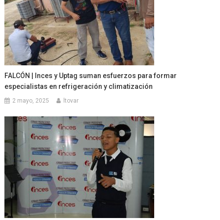
FALCÓN | Inces y Uptag suman esfuerzos para formar
especialistas en refrigeración y climatización
2 mayo, 2025
ltovar