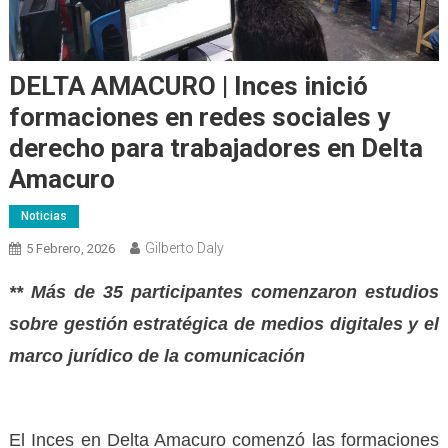
DELTA AMACURO | Inces inició
formaciones en redes sociales y
derecho para trabajadores en Delta
Amacuro
Noticias
Gilberto Daly
5 Febrero, 2026
** Más de 35 participantes comenzaron estudios
sobre gestión estratégica de medios digitales y el
marco jurídico de la comunicación
El Inces en Delta Amacuro comenzó las formaciones