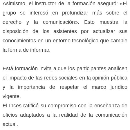
Asimismo, el instructor de la formación aseguró: «El
grupo se interesó en profundizar más sobre el
derecho y la comunicación». Esto muestra la
disposición de los asistentes por actualizar sus
conocimientos en un entorno tecnológico que cambie
la forma de informar.
Está formación invita a que los participantes analicen
el impacto de las redes sociales en la opinión pública
y la importancia de respetar el marco jurídico
vigente.
El Inces ratificó su compromiso con la enseñanza de
oficios adaptados a la realidad de la comunicación
actual.