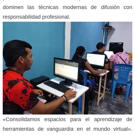
dominen las técnicas modernas de difusión con
responsabilidad profesional.
«Consolidamos espacios para el aprendizaje de
herramientas de vanguardia en el mundo virtual».