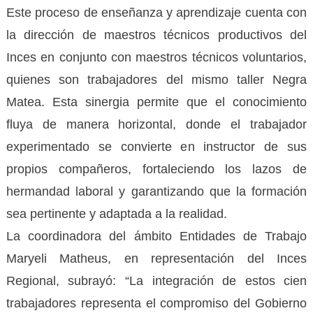
Este proceso de enseñanza y aprendizaje cuenta con
la dirección de maestros técnicos productivos del
Inces en conjunto con maestros técnicos voluntarios,
quienes son trabajadores del mismo taller Negra
Matea. Esta sinergia permite que el conocimiento
fluya de manera horizontal, donde el trabajador
experimentado se convierte en instructor de sus
propios compañeros, fortaleciendo los lazos de
hermandad laboral y garantizando que la formación
sea pertinente y adaptada a la realidad.
La coordinadora del ámbito Entidades de Trabajo
Maryeli Matheus, en representación del Inces
Regional, subrayó: “La integración de estos cien
trabajadores representa el compromiso del Gobierno