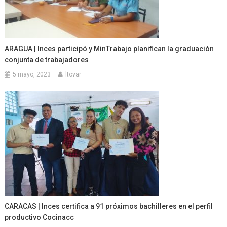
ARAGUA | Inces participó y MinTrabajo planifican la graduación
conjunta de trabajadores
5 mayo, 2023
ltovar
CARACAS | Inces certifica a 91 próximos bachilleres en el perfil
productivo Cocinacc