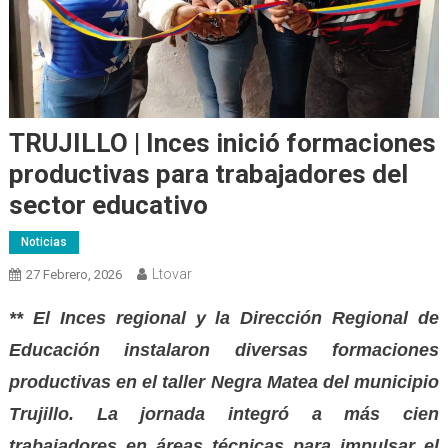
TRUJILLO | Inces inició formaciones
productivas para trabajadores del
sector educativo
Noticias
Ltovar
27 Febrero, 2026
** El Inces regional y la Dirección Regional de
Educación instalaron diversas formaciones
productivas en el taller Negra Matea del municipio
Trujillo. La jornada integró a más cien
trabajadores en áreas técnicas para impulsar el