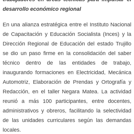
desarrollo económico regional
En una alianza estratégica entre el Instituto Nacional
de Capacitación y Educación Socialista (Inces) y la
Dirección Regional de Educación del estado Trujillo
se dio un paso firme en la consolidación del saber
técnico dentro de las entidades de trabajo,
inaugurando formaciones en Electricidad, Mecánica
Automotriz, Elaboración de Prendas y Ortografía y
Redacción, en el taller Negara Matea. La actividad
reunió a más 100 participantes, entre docentes,
administrativos y obreros, facilitando la selectividad
de las unidades curriculares según las demandas
locales.