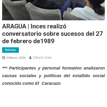
ARAGUA | Inces realizó
conversatorio sobre sucesos del 27
de febrero de1989
Noticias
Gilberto Daly
5 Marzo, 2026
*** Participantes y personal formativo analizaron
causas sociales y políticas del estallido social
conocido como El Caracazo