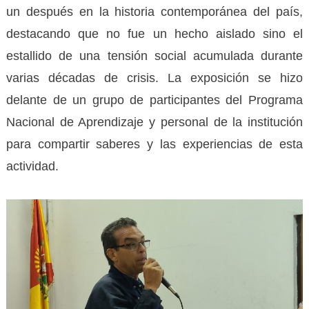
un después en la historia contemporánea del país,
destacando que no fue un hecho aislado sino el
estallido de una tensión social acumulada durante
varias décadas de crisis. La exposición se hizo
delante de un grupo de participantes del Programa
Nacional de Aprendizaje y personal de la institución
para compartir saberes y las experiencias de esta
actividad.