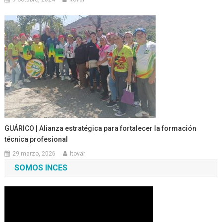
GUÁRICO | Alianza estratégica para fortalecer la formación
técnica profesional
29 marzo, 2026
ltovar
SOMOS INCES