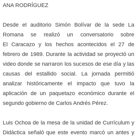
ANA RODRÍGUEZ
Desde el auditorio Simón Bolívar de la sede La
Romana se realizó un conversatorio sobre
El Caracazo y los hechos acontecidos el 27 de
febrero de 1989. Durante la actividad se proyectó un
video donde se narraron los sucesos de ese día y las
causas del estallido social. La jornada permitió
analizar históricamente el impacto que tuvo la
aplicación de un paquetazo económico durante el
segundo gobierno de Carlos Andrés Pérez.
Luis Ochoa de la mesa de la unidad de Currículum y
Didáctica señaló que este evento marcó un antes y