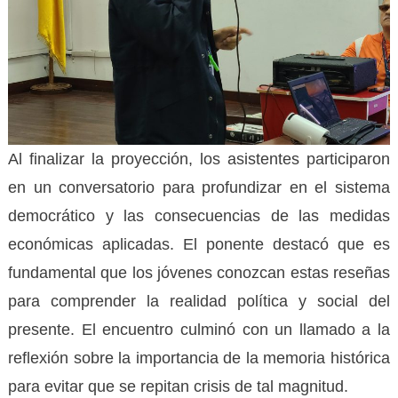
Al finalizar la proyección, los asistentes participaron
en un conversatorio para profundizar en el sistema
democrático y las consecuencias de las medidas
económicas aplicadas. El ponente destacó que es
fundamental que los jóvenes conozcan estas reseñas
para comprender la realidad política y social del
presente. El encuentro culminó con un llamado a la
reflexión sobre la importancia de la memoria histórica
para evitar que se repitan crisis de tal magnitud.