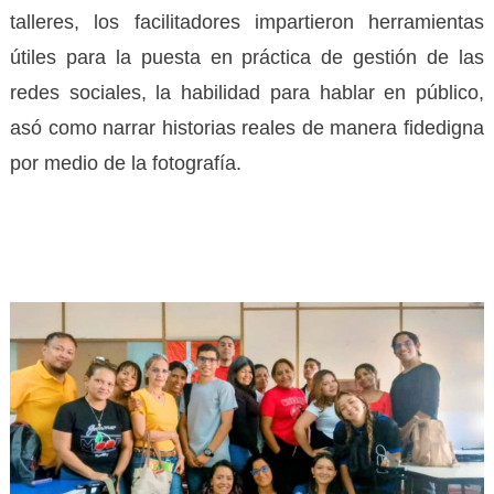
talleres, los facilitadores impartieron herramientas
útiles para la puesta en práctica de gestión de las
redes sociales, la habilidad para hablar en público,
asó como narrar historias reales de manera fidedigna
por medio de la fotografía.