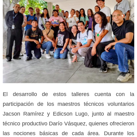
El desarrollo de estos talleres cuenta con la
participación de los maestros técnicos voluntarios
Jacson Ramírez y Edicson Lugo, junto al maestro
técnico productivo Darío Vásquez, quienes ofrecieron
las nociones básicas de cada área. Durante los