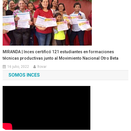
MIRANDA | Inces certificó 121 estudiantes en formaciones
técnicas productivas junto al Movimiento Nacional Otro Beta
16 julio, 2022
ltovar
SOMOS INCES