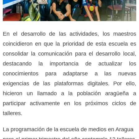
En el desarrollo de las actividades, los maestros
coincidieron en que la prioridad de esta escuela es
consolidar la comunicación para el desarrollo local,
destacando la importancia de actualizar los
conocimientos para adaptarse a las nuevas
exigencias de las plataformas digitales. Por ello,
hicieron un llamado a la población aragüeña a
participar activamente en los próximos ciclos de
talleres.
La programación de la escuela de medios en Aragua