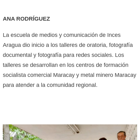
ANA RODRÍGUEZ
La escuela de medios y comunicación de Inces
Aragua dio inicio a los talleres de oratoria, fotografía
documental y fotografía para redes sociales. Los
talleres se desarrollan en los centros de formación
socialista comercial Maracay y metal minero Maracay
para atender a la comunidad regional.