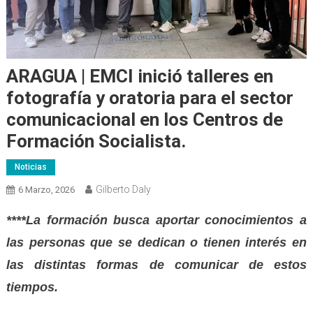
ARAGUA | EMCI inició talleres en
fotografía y oratoria para el sector
comunicacional en los Centros de
Formación Socialista.
Noticias
Gilberto Daly
6 Marzo, 2026
****La formación busca aportar conocimientos a
las personas que se dedican o tienen interés en
las distintas formas de comunicar de estos
tiempos.