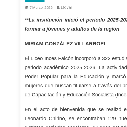
Ltovar
7 Marzo, 2026
**La institución inició el periodo 2025-
formar a jóvenes y adultos de la región
MIRIAM GONZÁLEZ VILLARROEL
El Liceo Inces Falcón incorporó a 322 estudia
periodo académico 2025-2026. La actividad 
Poder Popular para la Educación y marcó 
mujeres que buscan titularse a través del pr
de Capacitación y Educación Socialista (Ince
En el acto de bienvenida que se realizó e
Leonardo Chirino, se encontraban 129 nue