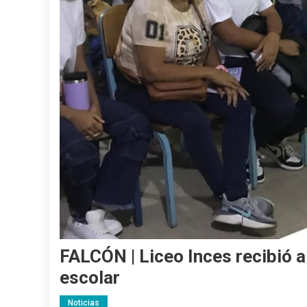
FALCÓN | Liceo Inces recibió a
escolar
Noticias