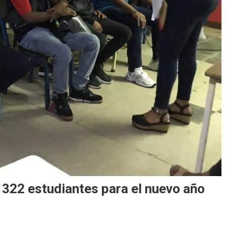
 322 estudiantes para el nuevo año