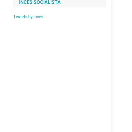
INCES SOCIALISTA
Tweets by Inces