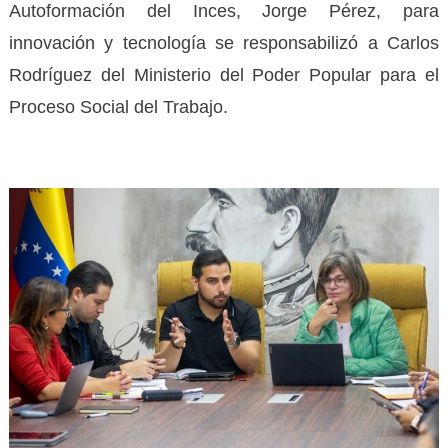
Autoformación del Inces, Jorge Pérez, para
innovación y tecnología se responsabilizó a Carlos
Rodríguez del Ministerio del Poder Popular para el
Proceso Social del Trabajo.