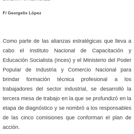
F/ Georgelis López
Como parte de las alianzas estratégicas que lleva a
cabo el Instituto Nacional de Capacitación y
Educación Socialista (Inces) y el Ministerio del Poder
Popular de Industria y Comercio Nacional para
brindar formación técnica profesional a los
trabajadores del sector industrial, se desarrolló la
tercera mesa de trabajo en la que se profundizó en la
etapa de diagnóstico y se nombró a los responsables
de las cinco comisiones que conforman el plan de
acción.