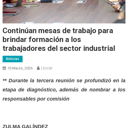
Continúan mesas de trabajo para
brindar formación a los
trabajadores del sector industrial
Noticias
Ltovar
10 Marzo, 2026
** Durante la tercera reunión se profundizó en la
etapa de diagnóstico, además de nombrar a los
responsables por comisión
ZULMA GALÍNDEZ