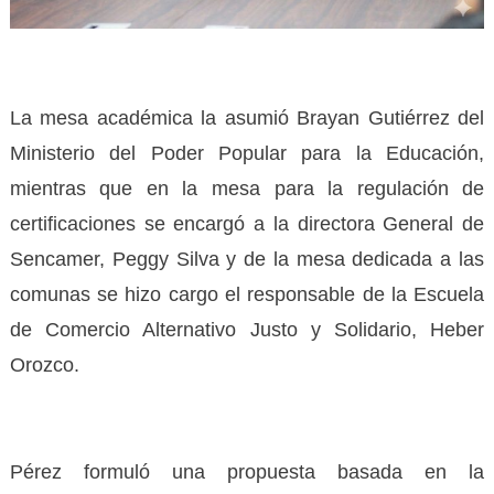
La mesa académica la asumió Brayan Gutiérrez del
Ministerio del Poder Popular para la Educación,
mientras que en la mesa para la regulación de
certificaciones se encargó a la directora General de
Sencamer, Peggy Silva y de la mesa dedicada a las
comunas se hizo cargo el responsable de la Escuela
de Comercio Alternativo Justo y Solidario, Heber
Orozco.
Pérez formuló una propuesta basada en la