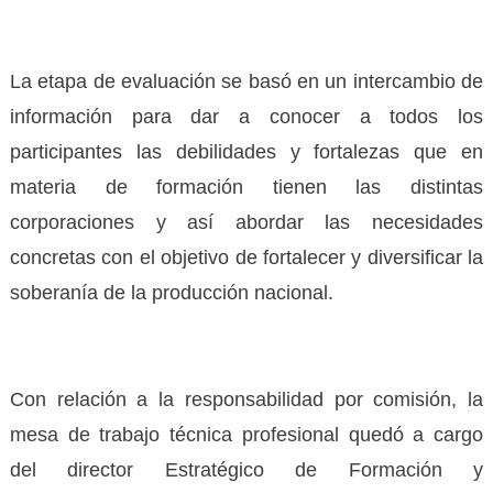
La etapa de evaluación se basó en un intercambio de
información para dar a conocer a todos los
participantes las debilidades y fortalezas que en
materia de formación tienen las distintas
corporaciones y así abordar las necesidades
concretas con el objetivo de fortalecer y diversificar la
soberanía de la producción nacional.
Con relación a la responsabilidad por comisión, la
mesa de trabajo técnica profesional quedó a cargo
del director Estratégico de Formación y