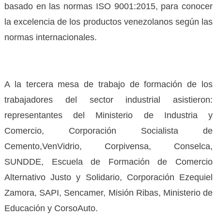
basado en las normas ISO 9001:2015, para conocer
la excelencia de los productos venezolanos según las
normas internacionales.
A la tercera mesa de trabajo de formación de los
trabajadores del sector industrial asistieron:
representantes del Ministerio de Industria y
Comercio, Corporación Socialista de
Cemento,VenVidrio, Corpivensa, Conselca,
SUNDDE, Escuela de Formación de Comercio
Alternativo Justo y Solidario, Corporación Ezequiel
Zamora, SAPI, Sencamer, Misión Ribas, Ministerio de
Educación y CorsoAuto.