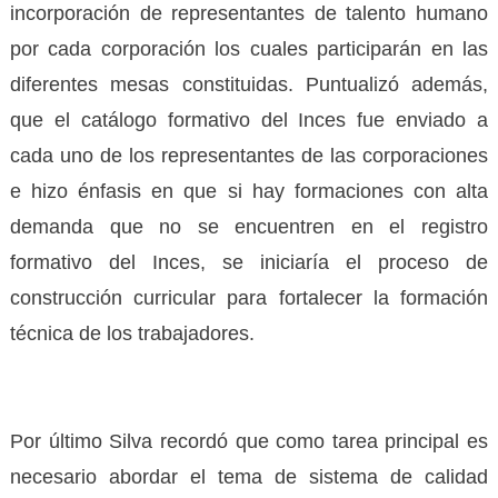
incorporación de representantes de talento humano
por cada corporación los cuales participarán en las
diferentes mesas constituidas. Puntualizó además,
que el catálogo formativo del Inces fue enviado a
cada uno de los representantes de las corporaciones
e hizo énfasis en que si hay formaciones con alta
demanda que no se encuentren en el registro
formativo del Inces, se iniciaría el proceso de
construcción curricular para fortalecer la formación
técnica de los trabajadores.
Por último Silva recordó que como tarea principal es
necesario abordar el tema de sistema de calidad