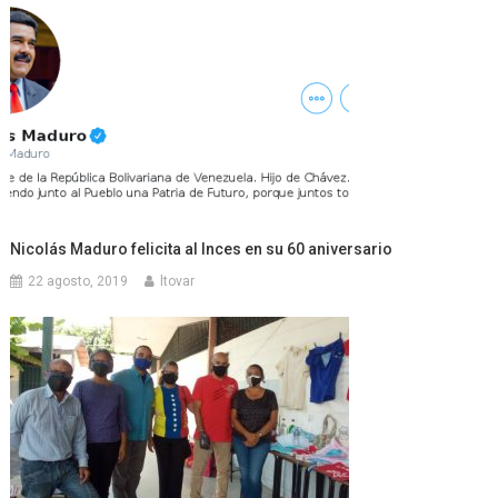
Nicolás Maduro felicita al Inces en su 60 aniversario
22 agosto, 2019
ltovar