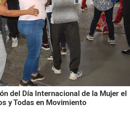
 del Día Internacional de la Mujer el
dos y Todas en Movimiento