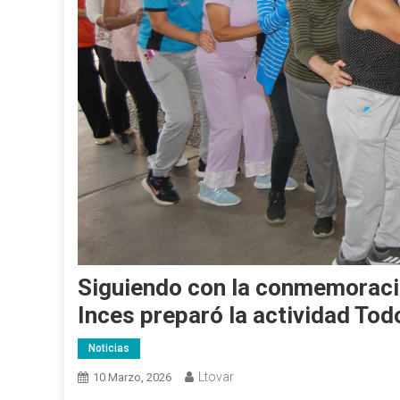
Siguiendo con la conmemoración
Inces preparó la actividad To
Noticias
Ltovar
10 Marzo, 2026