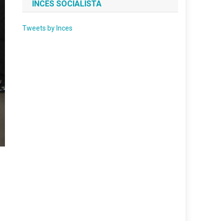
INCES SOCIALISTA
Tweets by Inces