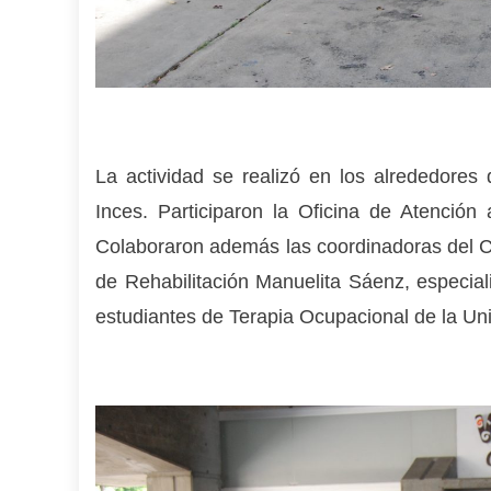
La actividad se realizó en los alrededores
Inces. Participaron la Oficina de Atenció
Colaboraron además las coordinadoras del Ce
de Rehabilitación Manuelita Sáenz, especi
estudiantes de Terapia Ocupacional de la Uni