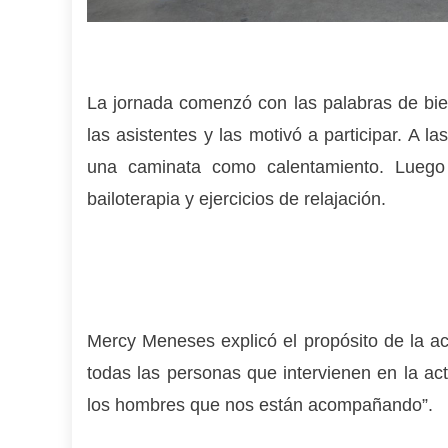
La jornada comenzó con las palabras de bien
las asistentes y las motivó a participar. A l
una caminata como calentamiento. Luego s
bailoterapia y ejercicios de relajación.
Mercy Meneses explicó el propósito de la ac
todas las personas que intervienen en la act
los hombres que nos están acompañando”.