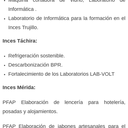
Informática .
Laboratorio de Informática para la formación en el
Inces Trujillo.
Inces Táchira:
Refrigeración sostenible.
Descarbonización BPR.
Fortalecimiento de los Laboratorios LAB-VOLT
Inces Mérida:
PFAP Elaboración de lencería para hotelería,
posadas y alojamientos.
PFAP Elaboración de jabones artesanales para el