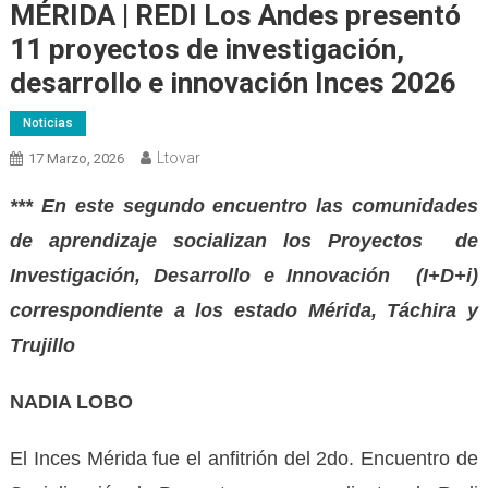
MÉRIDA | REDI Los Andes presentó
11 proyectos de investigación,
desarrollo e innovación Inces 2026
Noticias
Ltovar
17 Marzo, 2026
*** En este segundo encuentro las comunidades
de aprendizaje socializan los Proyectos de
Investigación, Desarrollo e Innovación (I+D+i)
correspondiente a los estado Mérida, Táchira y
Trujillo
NADIA LOBO
El Inces Mérida fue el anfitrión del 2do. Encuentro de