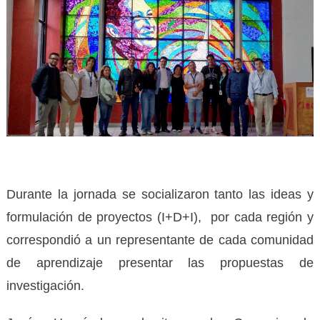
Durante la jornada se socializaron tanto las ideas y
formulación de proyectos (I+D+I), por cada región y
correspondió a un representante de cada comunidad
de aprendizaje presentar las propuestas de
investigación.