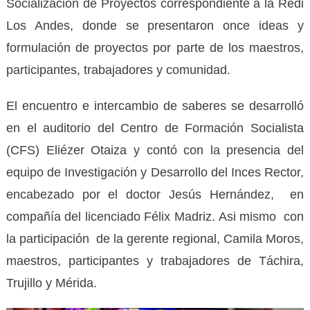
Socialización de Proyectos correspondiente a la Redi
Los Andes, donde se presentaron once ideas y
formulación de proyectos por parte de los maestros,
participantes, trabajadores y comunidad.
El encuentro e intercambio de saberes se desarrolló
en el auditorio del Centro de Formación Socialista
(CFS) Eliézer Otaiza y c
ontó con la presencia del
equipo de Investigación y Desarrollo del Inces Rector,
encabezado por el doctor Jesús Hernández, en
compañía del licenciado Félix Madriz. Asi mismo con
la participación de la gerente regional, Camila Moros,
maestros, participantes y trabajadores de Táchira,
Trujillo y Mérida.