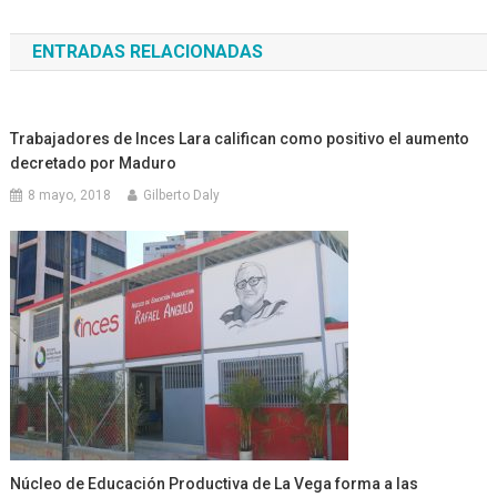
de
ENTRADAS RELACIONADAS
entradas
Trabajadores de Inces Lara califican como positivo el aumento
decretado por Maduro
8 mayo, 2018
Gilberto Daly
Núcleo de Educación Productiva de La Vega forma a las