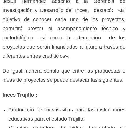
Jesús Hernández adscrito a la Gerencia de
Investigación y Desarrollo del Inces, destacó: «El
objetivo de conocer cada uno de los proyectos,
permitirá prestar el acompañamiento técnico y
metodológico, así como la adecuación de los
proyectos que serán financiados a futuro a través de
diferentes entres crediticios».
De igual manera señaló que entre las propuestas e
ideas de proyectos se puede destacar las siguientes:
Inces Trujillo :
Producción de mesas-sillas para las instituciones
educativas para el estado Trujillo.
Máquina cortadora de vidrio; Laboratorio de